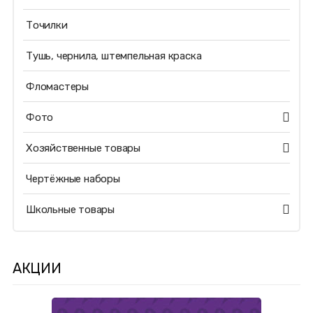
Точилки
Тушь, чернила, штемпельная краска
Фломастеры
Фото
Хозяйственные товары
Чертёжные наборы
Школьные товары
АКЦИИ