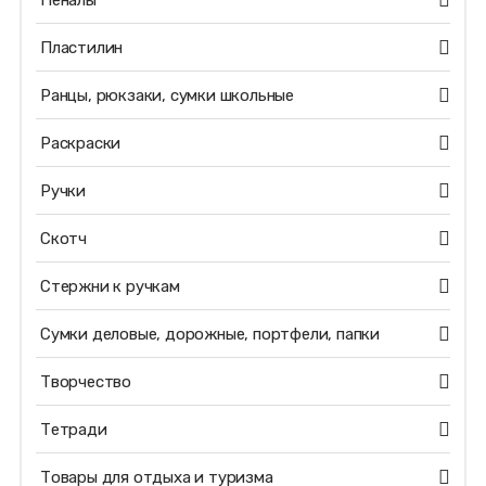
Пеналы
Пластилин
Ранцы, рюкзаки, сумки школьные
Раскраски
Ручки
Скотч
Стержни к ручкам
Сумки деловые, дорожные, портфели, папки
Творчество
Тетради
Товары для отдыха и туризма