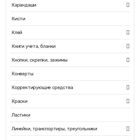
Карандаши
Кисти
Клей
Книги учета, бланки
Кнопки, скрепки, зажимы
Конверты
Корректирующие средства
Краски
Ластики
Линейки, транспортиры, треугольники