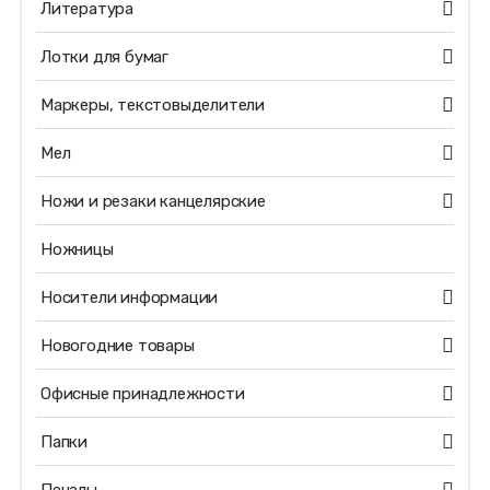
Литература
Лотки для бумаг
Маркеры, текстовыделители
Мел
Ножи и резаки канцелярские
Ножницы
Носители информации
Новогодние товары
Офисные принадлежности
Папки