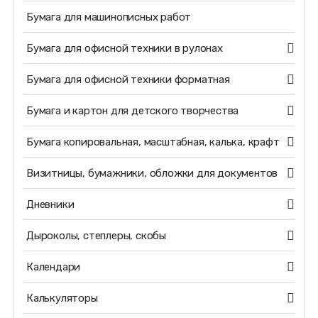
Бумага для машинописных работ
Бумага для офисной техники в рулонах
Бумага для офисной техники форматная
Бумага и картон для детского творчества
Бумага копировальная, масштабная, калька, крафт
Визитницы, бумажники, обложки для документов
Дневники
Дыроколы, степлеры, скобы
Календари
Калькуляторы