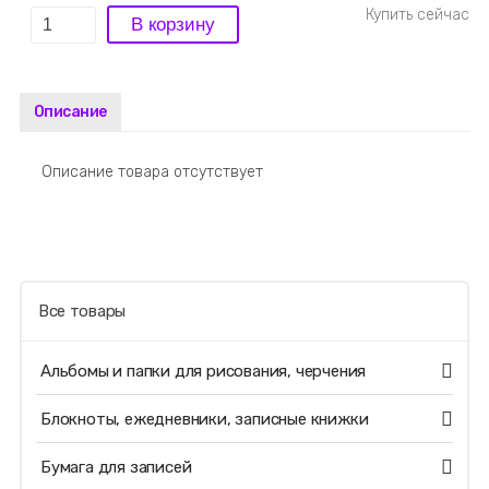
Описание
Описание товара отсутствует
Все товары
Альбомы и папки для рисования, черчения
Блокноты, ежедневники, записные книжки
Бумага для записей