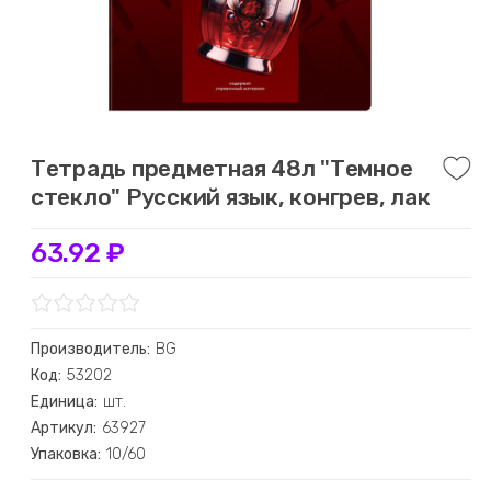
Тетрадь предметная 48л "Темное
стекло" Русский язык, конгрев, лак
63.92 ₽
Производитель:
BG
Код:
53202
Единица:
шт.
Артикул:
63927
Упаковка:
10/60