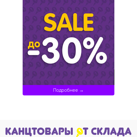
Подробнее →