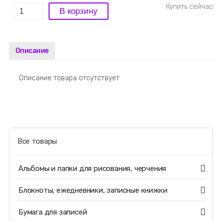
Описание
Описание товара отсутствует
Все товары
Альбомы и папки для рисования, черчения
Блокноты, ежедневники, записные книжки
Бумага для записей