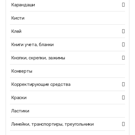
Карандаши
Кисти
Клей
Книги учета, бланки
Кнопки, скрепки, зажимы
Конверты
Корректирующие средства
Краски
Ластики
Линейки, транспортиры, треугольники