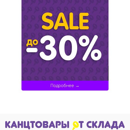
Подробнее →