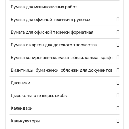
Бумага для машинописных работ
Бумага для офисной техники в рулонах
Бумага для офисной техники форматная
Бумага и картон для детского творчества
Бумага копировальная, масштабная, калька, крафт
Визитницы, бумажники, обложки для документов
Дневники
Дыроколы, степлеры, скобы
Календари
Калькуляторы