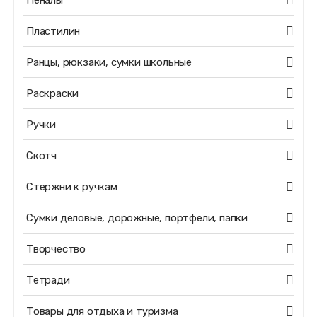
Пеналы
Пластилин
Ранцы, рюкзаки, сумки школьные
Раскраски
Ручки
Скотч
Стержни к ручкам
Сумки деловые, дорожные, портфели, папки
Творчество
Тетради
Товары для отдыха и туризма