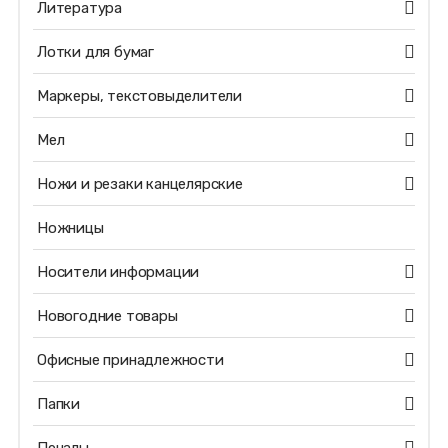
Литература
Лотки для бумаг
Маркеры, текстовыделители
Мел
Ножи и резаки канцелярские
Ножницы
Носители информации
Новогодние товары
Офисные принадлежности
Папки