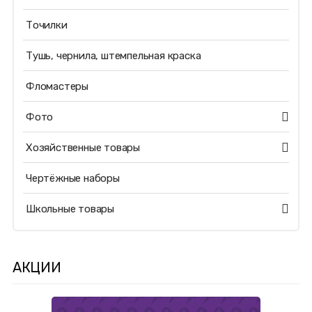
Точилки
Тушь, чернила, штемпельная краска
Фломастеры
Фото
Хозяйственные товары
Чертёжные наборы
Школьные товары
АКЦИИ