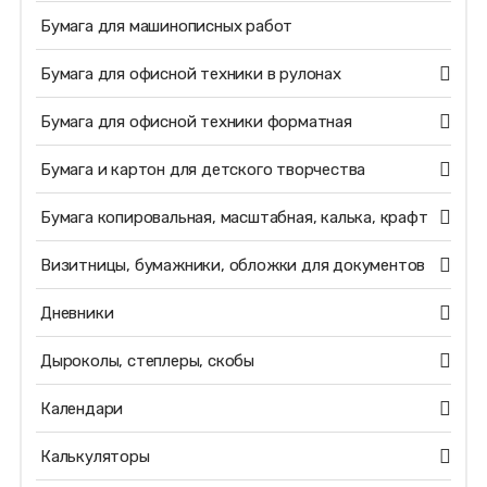
Бумага для машинописных работ
Бумага для офисной техники в рулонах
Бумага для офисной техники форматная
Бумага и картон для детского творчества
Бумага копировальная, масштабная, калька, крафт
Визитницы, бумажники, обложки для документов
Дневники
Дыроколы, степлеры, скобы
Календари
Калькуляторы