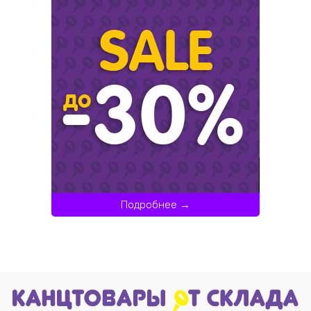
Подробнее →