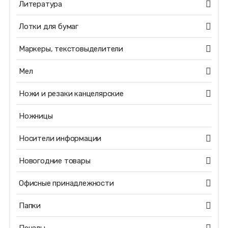
Литература
Лотки для бумаг
Маркеры, текстовыделители
Мел
Ножи и резаки канцелярские
Ножницы
Носители информации
Новогодние товары
Офисные принадлежности
Папки