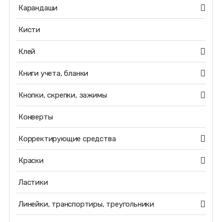
Карандаши
Кисти
Клей
Книги учета, бланки
Кнопки, скрепки, зажимы
Конверты
Корректирующие средства
Краски
Ластики
Линейки, транспортиры, треугольники