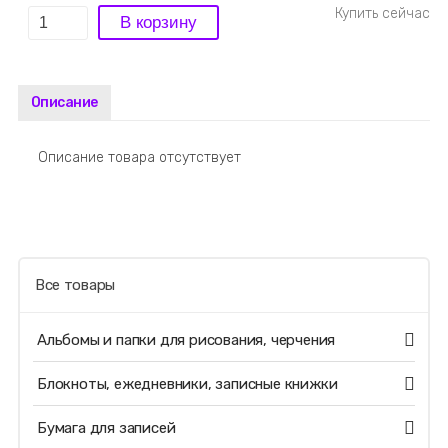
Описание
Описание товара отсутствует
Все товары
Альбомы и папки для рисования, черчения
Блокноты, ежедневники, записные книжки
Бумага для записей