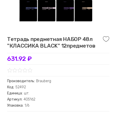
Тетрадь предметная НАБОР 48л
"КЛАССИКА BLACK" 12предметов
631.92 ₽
Производитель:
Brauberg
Код:
52492
Единица:
шт.
Артикул:
405162
Упаковка:
1/6