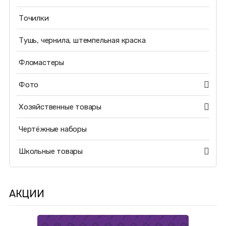
Точилки
Тушь, чернила, штемпельная краска
Фломастеры
Фото
Хозяйственные товары
Чертёжные наборы
Школьные товары
АКЦИИ