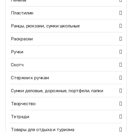
Пеналы
Пластилин
Ранцы, рюкзаки, сумки школьные
Раскраски
Ручки
Скотч
Стержни к ручкам
Сумки деловые, дорожные, портфели, папки
Творчество
Тетради
Товары для отдыха и туризма