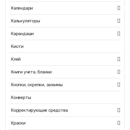
Календари
Калькуляторы
Карандаши
Кисти
Клей
Книги учета, бланки
Кнопки, скрепки, зажимы
Конверты
Корректирующие средства
Краски