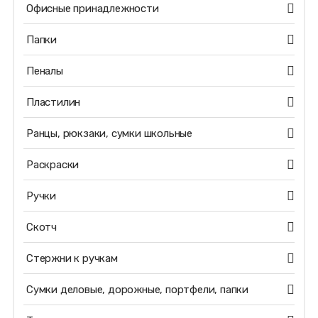
Офисные принадлежности
Папки
Пеналы
Пластилин
Ранцы, рюкзаки, сумки школьные
Раскраски
Ручки
Скотч
Стержни к ручкам
Сумки деловые, дорожные, портфели, папки