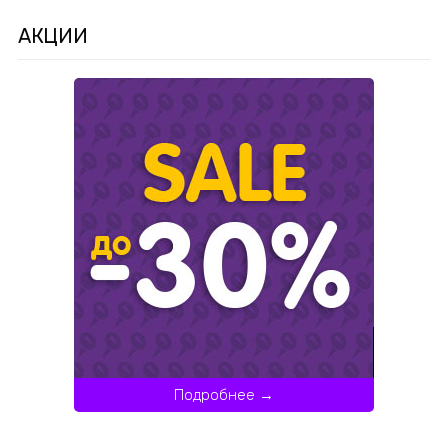
АКЦИИ
Подробнее →