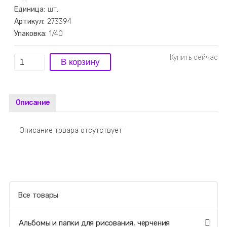
Единица:
шт.
Артикул:
273394
Упаковка:
1/40
Описание
Описание товара отсутствует
Все товары
Альбомы и папки для рисования, черчения