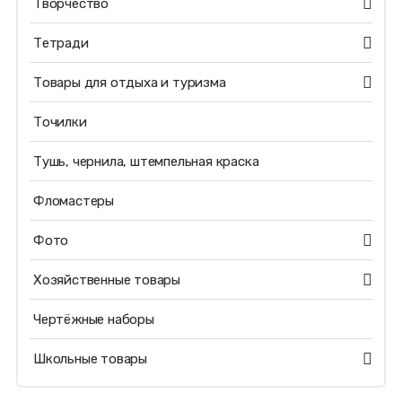
Творчество
Тетради
Товары для отдыха и туризма
Точилки
Тушь, чернила, штемпельная краска
Фломастеры
Фото
Хозяйственные товары
Чертёжные наборы
Школьные товары