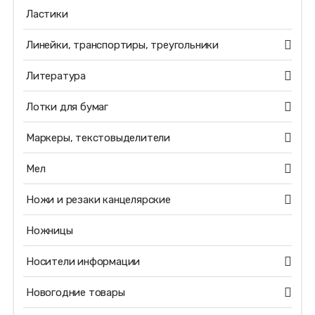
Ластики
Линейки, транспортиры, треугольники
Литература
Лотки для бумаг
Маркеры, текстовыделители
Мел
Ножи и резаки канцелярские
Ножницы
Носители информации
Новогодние товары