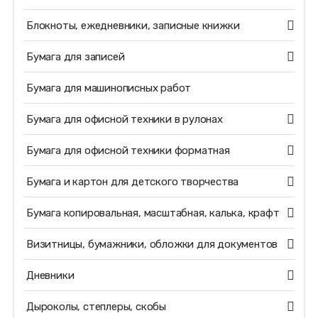
Блокноты, ежедневники, записные книжки
Бумага для записей
Бумага для машинописных работ
Бумага для офисной техники в рулонах
Бумага для офисной техники форматная
Бумага и картон для детского творчества
Бумага копировальная, масштабная, калька, крафт
Визитницы, бумажники, обложки для документов
Дневники
Дыроколы, степлеры, скобы