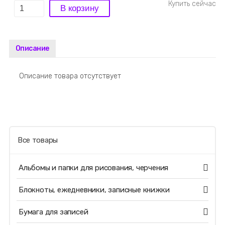
Описание
Описание товара отсутствует
Все товары
Альбомы и папки для рисования, черчения
Блокноты, ежедневники, записные книжки
Бумага для записей