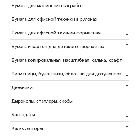
Бумага для машинописных работ
Бумага для офисной техники в рулонах
Бумага для офисной техники форматная
Бумага и картон для детского творчества
Бумага копировальная, масштабная, калька, крафт
Визитницы, бумажники, обложки для документов
Дневники
Дыроколы, степлеры, скобы
Календари
Калькуляторы