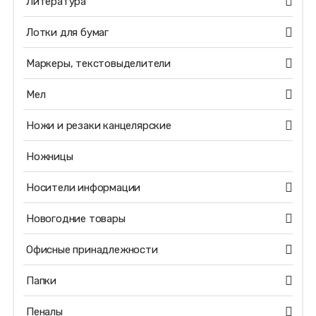
Литература
Лотки для бумаг
Маркеры, текстовыделители
Мел
Ножи и резаки канцелярские
Ножницы
Носители информации
Новогодние товары
Офисные принадлежности
Папки
Пеналы