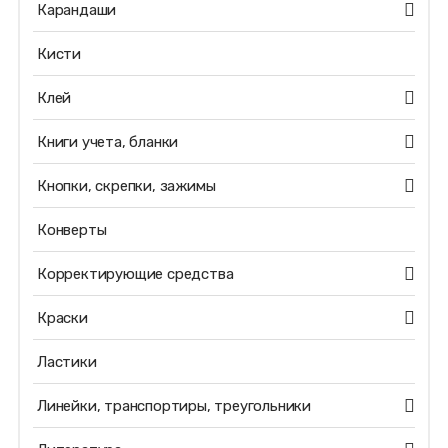
Карандаши
Кисти
Клей
Книги учета, бланки
Кнопки, скрепки, зажимы
Конверты
Корректирующие средства
Краски
Ластики
Линейки, транспортиры, треугольники