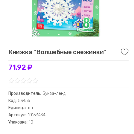
Книжка "Волшебные снежинки"
71.92 ₽
Производитель:
Буква-ленд
Код:
53455
Единица:
шт.
Артикул:
10153434
Упаковка:
10