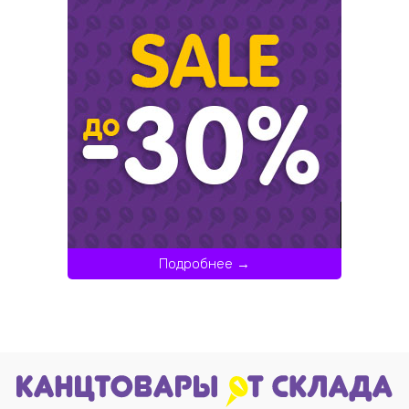
Подробнее →