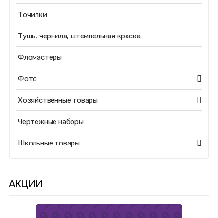
Точилки
Тушь, чернила, штемпельная краска
Фломастеры
Фото
Хозяйственные товары
Чертёжные наборы
Школьные товары
АКЦИИ