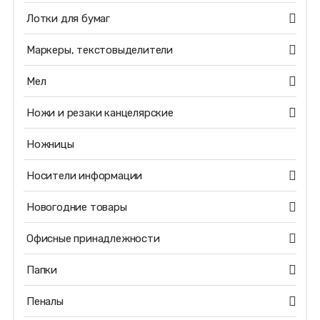
Лотки для бумаг
Маркеры, текстовыделители
Мел
Ножи и резаки канцелярские
Ножницы
Носители информации
Новогодние товары
Офисные принадлежности
Папки
Пеналы