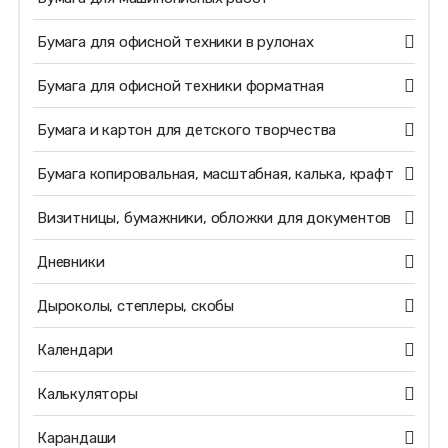
Бумага для офисной техники в рулонах
Бумага для офисной техники форматная
Бумага и картон для детского творчества
Бумага копировальная, масштабная, калька, крафт
Визитницы, бумажники, обложки для документов
Дневники
Дыроколы, степлеры, скобы
Календари
Калькуляторы
Карандаши