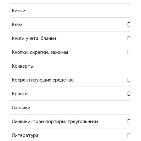
Кисти
Клей
Книги учета, бланки
Кнопки, скрепки, зажимы
Конверты
Корректирующие средства
Краски
Ластики
Линейки, транспортиры, треугольники
Литература