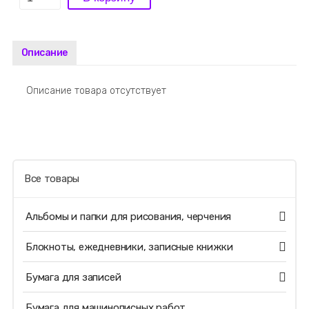
Описание
Описание товара отсутствует
Все товары
Альбомы и папки для рисования, черчения
Блокноты, ежедневники, записные книжки
Бумага для записей
Бумага для машинописных работ