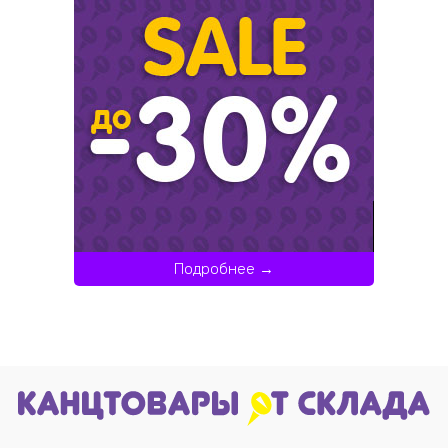
Подробнее →