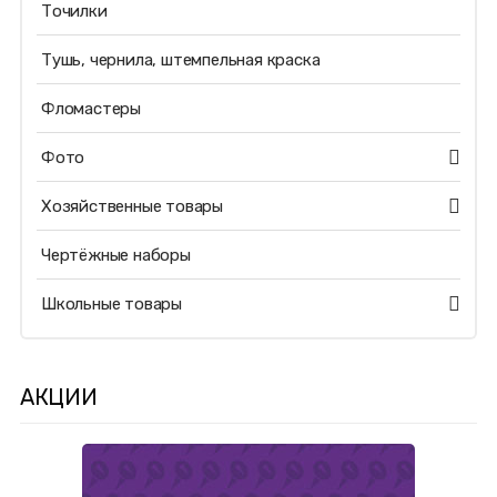
Точилки
Тушь, чернила, штемпельная краска
Фломастеры
Фото
Хозяйственные товары
Чертёжные наборы
Школьные товары
АКЦИИ