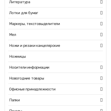
Литература
Лотки для бумаг
Маркеры, текстовыделители
Мел
Ножи и резаки канцелярские
Ножницы
Носители информации
Новогодние товары
Офисные принадлежности
Папки