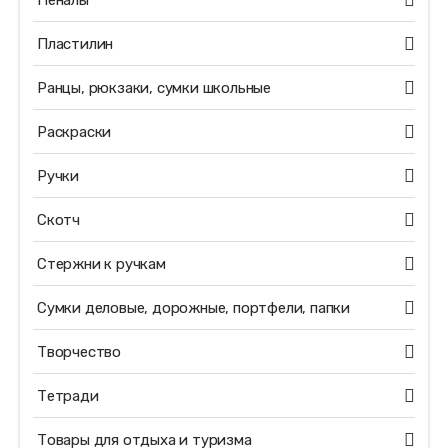
Пеналы
Пластилин
Ранцы, рюкзаки, сумки школьные
Раскраски
Ручки
Скотч
Стержни к ручкам
Сумки деловые, дорожные, портфели, папки
Творчество
Тетради
Товары для отдыха и туризма