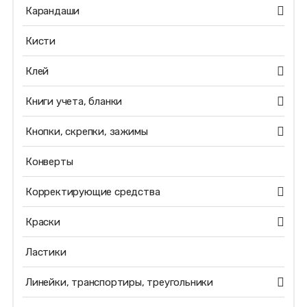
Карандаши
Кисти
Клей
Книги учета, бланки
Кнопки, скрепки, зажимы
Конверты
Корректирующие средства
Краски
Ластики
Линейки, транспортиры, треугольники