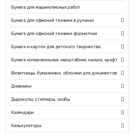
Бумага для машинописных работ
Бумага для офисной техники в рулонах
Бумага для офисной техники форматная
Бумага и картон для детского творчества
Бумага копировальная, масштабная, калька, крафт
Визитницы, бумажники, обложки для документов
Дневники
Дыроколы, степлеры, скобы
Календари
Калькуляторы