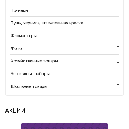
Точилки
Тушь, чернила, штемпельная краска
Фломастеры
Фото
Хозяйственные товары
Чертёжные наборы
Школьные товары
АКЦИИ