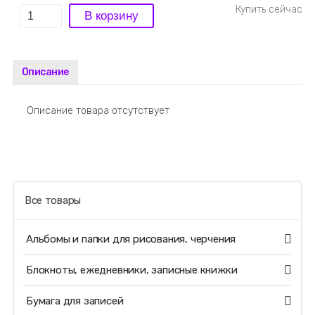
Описание
Описание товара отсутствует
Все товары
Альбомы и папки для рисования, черчения
Блокноты, ежедневники, записные книжки
Бумага для записей