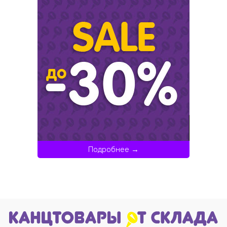
Подробнее →