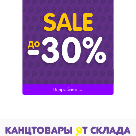
Подробнее →