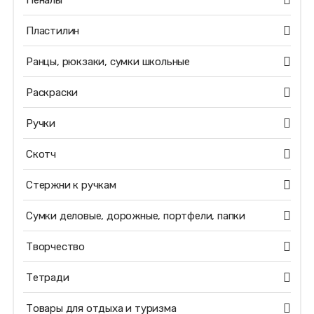
Пеналы
Пластилин
Ранцы, рюкзаки, сумки школьные
Раскраски
Ручки
Скотч
Стержни к ручкам
Сумки деловые, дорожные, портфели, папки
Творчество
Тетради
Товары для отдыха и туризма