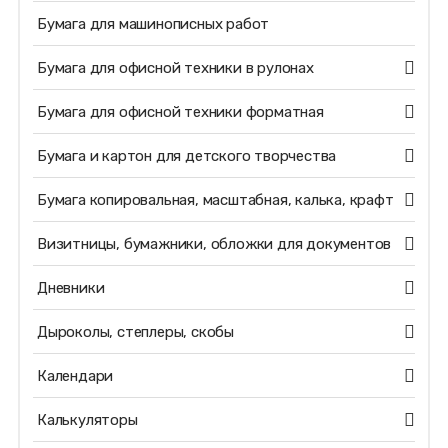
Бумага для машинописных работ
Бумага для офисной техники в рулонах
Бумага для офисной техники форматная
Бумага и картон для детского творчества
Бумага копировальная, масштабная, калька, крафт
Визитницы, бумажники, обложки для документов
Дневники
Дыроколы, степлеры, скобы
Календари
Калькуляторы