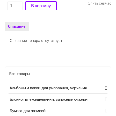
Описание
Описание товара отсутствует
Все товары
Альбомы и папки для рисования, черчения
Блокноты, ежедневники, записные книжки
Бумага для записей