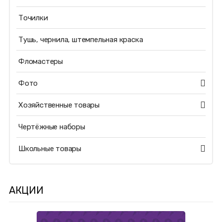
Точилки
Тушь, чернила, штемпельная краска
Фломастеры
Фото
Хозяйственные товары
Чертёжные наборы
Школьные товары
АКЦИИ