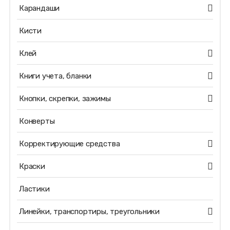
Карандаши
Кисти
Клей
Книги учета, бланки
Кнопки, скрепки, зажимы
Конверты
Корректирующие средства
Краски
Ластики
Линейки, транспортиры, треугольники