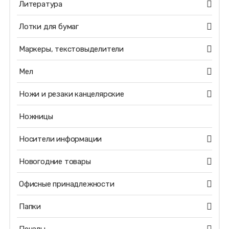
Литература
Лотки для бумаг
Маркеры, текстовыделители
Мел
Ножи и резаки канцелярские
Ножницы
Носители информации
Новогодние товары
Офисные принадлежности
Папки