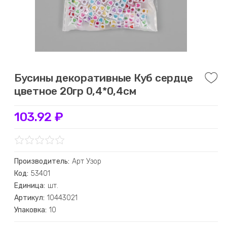
Бусины декоративные Куб сердце
цветное 20гр 0,4*0,4см
103.92 ₽
Производитель:
Арт Узор
Код:
53401
Единица:
шт.
Артикул:
10443021
Упаковка:
10