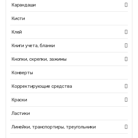
Карандаши
Кисти
Клей
Книги учета, бланки
Кнопки, скрепки, зажимы
Конверты
Корректирующие средства
Краски
Ластики
Линейки, транспортиры, треугольники