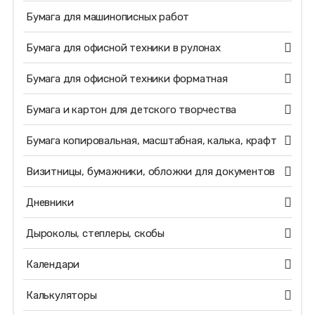
Бумага для машинописных работ
Бумага для офисной техники в рулонах
Бумага для офисной техники форматная
Бумага и картон для детского творчества
Бумага копировальная, масштабная, калька, крафт
Визитницы, бумажники, обложки для документов
Дневники
Дыроколы, степлеры, скобы
Календари
Калькуляторы