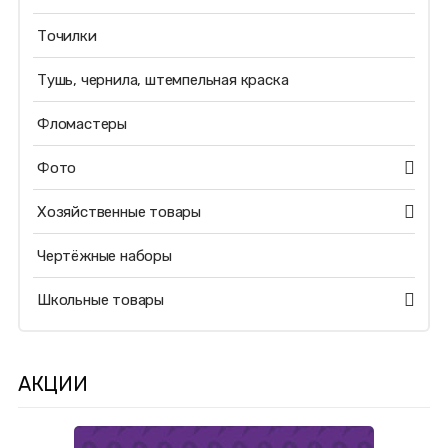
Точилки
Тушь, чернила, штемпельная краска
Фломастеры
Фото
Хозяйственные товары
Чертёжные наборы
Школьные товары
АКЦИИ