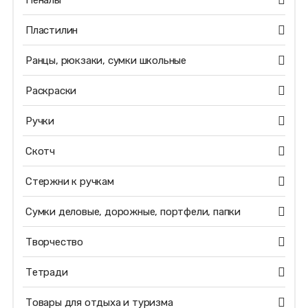
Пеналы
Пластилин
Ранцы, рюкзаки, сумки школьные
Раскраски
Ручки
Скотч
Стержни к ручкам
Сумки деловые, дорожные, портфели, папки
Творчество
Тетради
Товары для отдыха и туризма