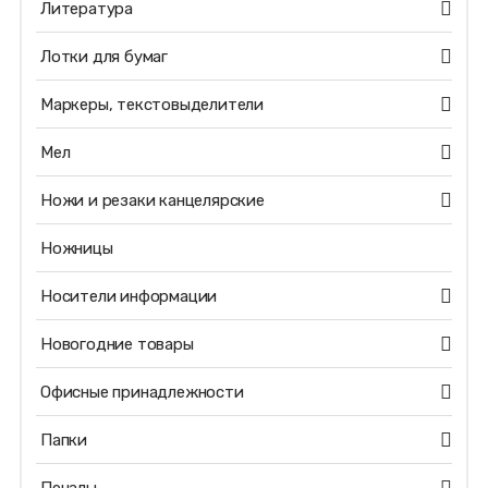
Литература
Лотки для бумаг
Маркеры, текстовыделители
Мел
Ножи и резаки канцелярские
Ножницы
Носители информации
Новогодние товары
Офисные принадлежности
Папки