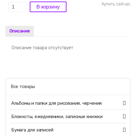
Описание
Описание товара отсутствует
Все товары
Альбомы и папки для рисования, черчения
Блокноты, ежедневники, записные книжки
Бумага для записей