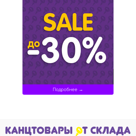
Подробнее →