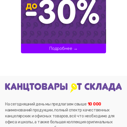
Подробнее →
На сегодняшний день мы предлагаем свыше
10 000
наименований продукции, полный спектр качественных
канцелярских и офисных товаров, всё что необходимо для
офиса и школы, а также большая коллекция оригинальных