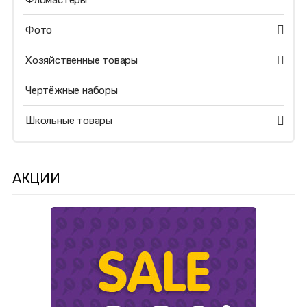
Фломастеры
Фото
Хозяйственные товары
Чертёжные наборы
Школьные товары
АКЦИИ