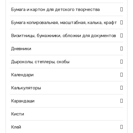
Бумага и картон для детского творчества
Бумага копировальная, масштабная, калька, крафт
Визитницы, бумажники, обложки для документов
Дневники
Дыроколы, степлеры, скобы
Календари
Калькуляторы
Карандаши
Кисти
Клей