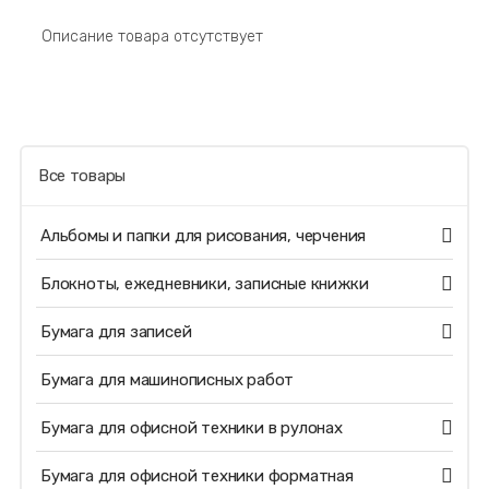
Описание товара отсутствует
Все товары
Альбомы и папки для рисования, черчения
Блокноты, ежедневники, записные книжки
Бумага для записей
Бумага для машинописных работ
Бумага для офисной техники в рулонах
Бумага для офисной техники форматная