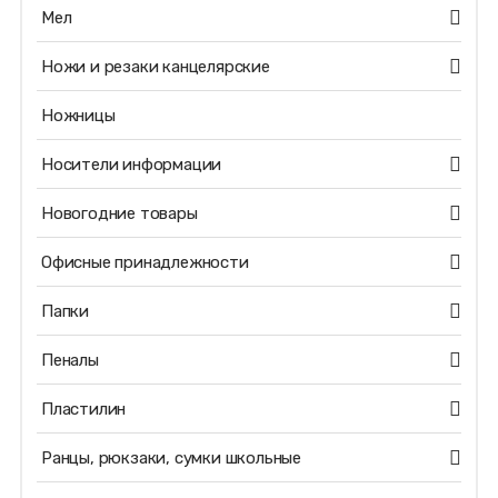
Мел
Ножи и резаки канцелярские
Ножницы
Носители информации
Новогодние товары
Офисные принадлежности
Папки
Пеналы
Пластилин
Ранцы, рюкзаки, сумки школьные