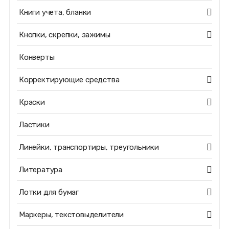
Книги учета, бланки
Кнопки, скрепки, зажимы
Конверты
Корректирующие средства
Краски
Ластики
Линейки, транспортиры, треугольники
Литература
Лотки для бумаг
Маркеры, текстовыделители