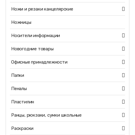
Ножи и резаки канцелярские
Ножницы
Носители информации
Новогодние товары
Офисные принадлежности
Папки
Пеналы
Пластилин
Ранцы, рюкзаки, сумки школьные
Раскраски