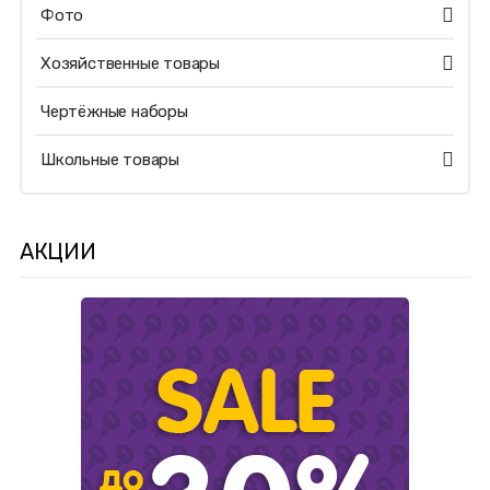
Фото
Хозяйственные товары
Чертёжные наборы
Школьные товары
АКЦИИ