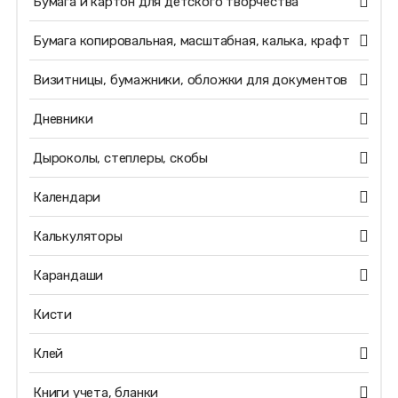
Бумага и картон для детского творчества
Бумага копировальная, масштабная, калька, крафт
Визитницы, бумажники, обложки для документов
Дневники
Дыроколы, степлеры, скобы
Календари
Калькуляторы
Карандаши
Кисти
Клей
Книги учета, бланки