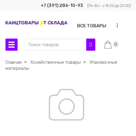
+7 (391) 286-10-93
(Пн-Вс - с 10:00 до 20:00)
...
ВСЕ ТОВАРЫ
0
Главная
˃
Хозяйственные товары
˃
Упаковочные
материалы