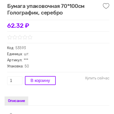
Бумага упаковочная 70*100см
Голографик, серебро
62.32 ₽
Код:
53593
Единица:
шт.
Артикул:
***
Упаковка:
50
Описание