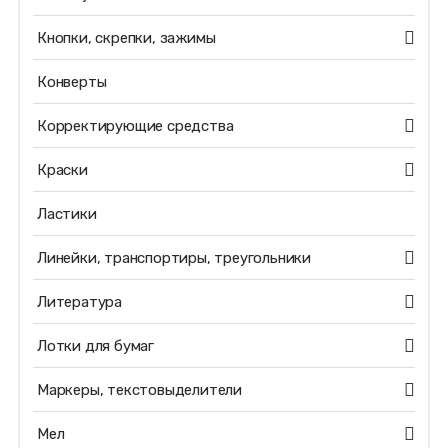
Кнопки, скрепки, зажимы
Конверты
Корректирующие средства
Краски
Ластики
Линейки, транспортиры, треугольники
Литература
Лотки для бумаг
Маркеры, текстовыделители
Мел