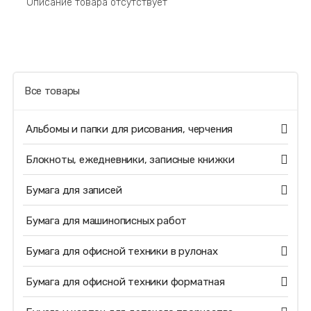
Описание товара отсутствует
Все товары
Альбомы и папки для рисования, черчения
Блокноты, ежедневники, записные книжки
Бумага для записей
Бумага для машинописных работ
Бумага для офисной техники в рулонах
Бумага для офисной техники форматная