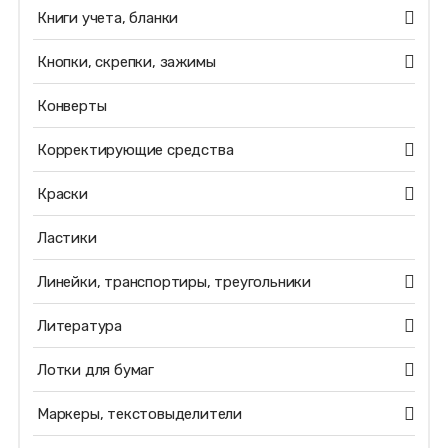
Книги учета, бланки
Кнопки, скрепки, зажимы
Конверты
Корректирующие средства
Краски
Ластики
Линейки, транспортиры, треугольники
Литература
Лотки для бумаг
Маркеры, текстовыделители