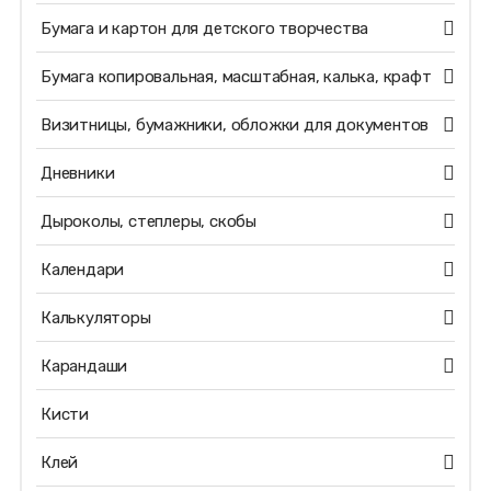
Бумага и картон для детского творчества
Бумага копировальная, масштабная, калька, крафт
Визитницы, бумажники, обложки для документов
Дневники
Дыроколы, степлеры, скобы
Календари
Калькуляторы
Карандаши
Кисти
Клей