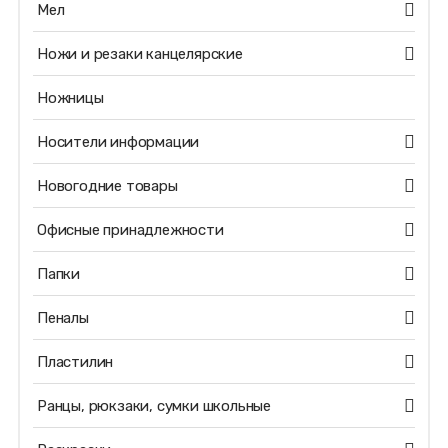
Мел
Ножи и резаки канцелярские
Ножницы
Носители информации
Новогодние товары
Офисные принадлежности
Папки
Пеналы
Пластилин
Ранцы, рюкзаки, сумки школьные