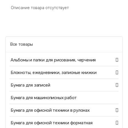
Описание товара отсутствует
Все товары
Альбомы и папки для рисования, черчения
Блокноты, ежедневники, записные книжки
Бумага для записей
Бумага для машинописных работ
Бумага для офисной техники в рулонах
Бумага для офисной техники форматная