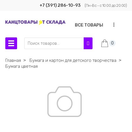
+7 (391) 286-10-93
(Пн-Вс - с 10:00 до 20:00)
...
ВСЕ ТОВАРЫ
0
Главная
˃
Бумага и картон для детского творчества
˃
Бумага цветная