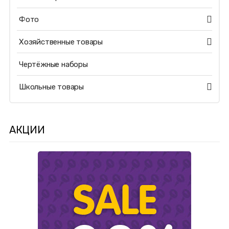
Фото
Хозяйственные товары
Чертёжные наборы
Школьные товары
АКЦИИ