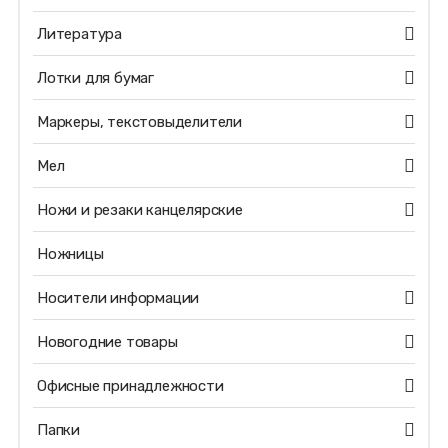
Литература
Лотки для бумаг
Маркеры, текстовыделители
Мел
Ножи и резаки канцелярские
Ножницы
Носители информации
Новогодние товары
Офисные принадлежности
Папки