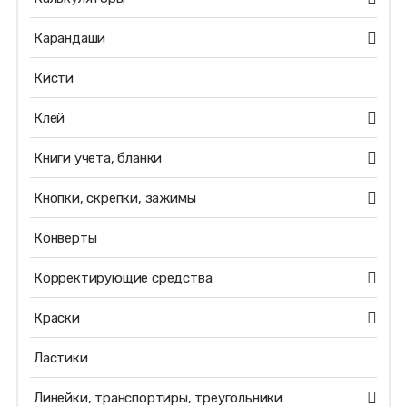
Карандаши
Кисти
Клей
Книги учета, бланки
Кнопки, скрепки, зажимы
Конверты
Корректирующие средства
Краски
Ластики
Линейки, транспортиры, треугольники