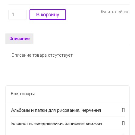
Описание
Описание товара отсутствует
Все товары
Альбомы и папки для рисования, черчения
Блокноты, ежедневники, записные книжки