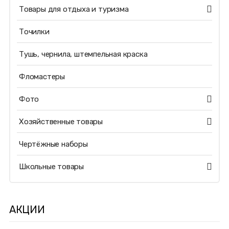
Товары для отдыха и туризма
Точилки
Тушь, чернила, штемпельная краска
Фломастеры
Фото
Хозяйственные товары
Чертёжные наборы
Школьные товары
АКЦИИ