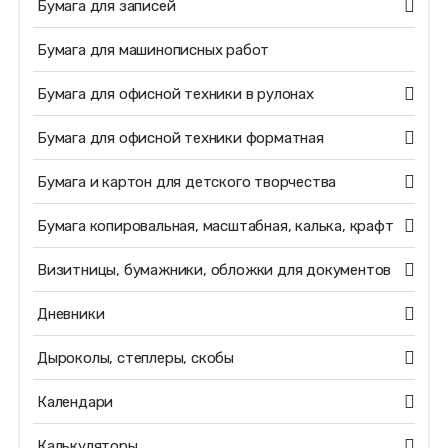
Бумага для записей
Бумага для машинописных работ
Бумага для офисной техники в рулонах
Бумага для офисной техники форматная
Бумага и картон для детского творчества
Бумага копировальная, масштабная, калька, крафт
Визитницы, бумажники, обложки для документов
Дневники
Дыроколы, степлеры, скобы
Календари
Калькуляторы