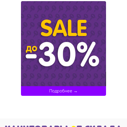
Подробнее →