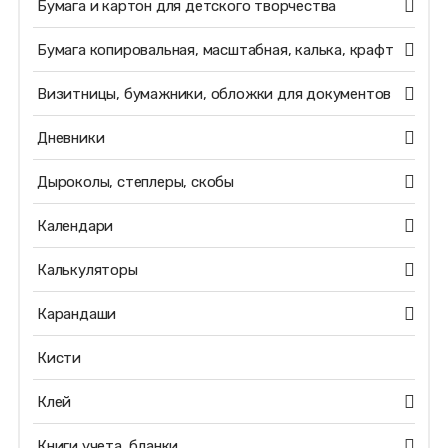
Бумага и картон для детского творчества
Бумага копировальная, масштабная, калька, крафт
Визитницы, бумажники, обложки для документов
Дневники
Дыроколы, степлеры, скобы
Календари
Калькуляторы
Карандаши
Кисти
Клей
Книги учета, бланки