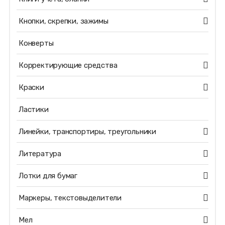
Кнопки, скрепки, зажимы
Конверты
Корректирующие средства
Краски
Ластики
Линейки, транспортиры, треугольники
Литература
Лотки для бумаг
Маркеры, текстовыделители
Мел