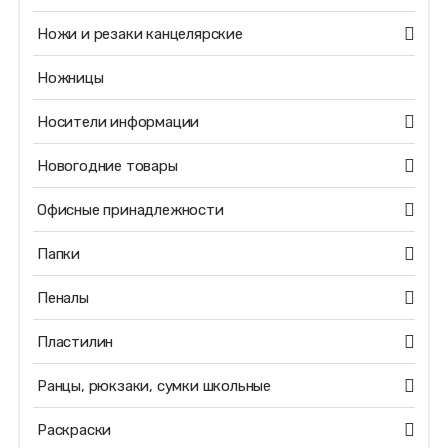
Ножи и резаки канцелярские
Ножницы
Носители информации
Новогодние товары
Офисные принадлежности
Папки
Пеналы
Пластилин
Ранцы, рюкзаки, сумки школьные
Раскраски