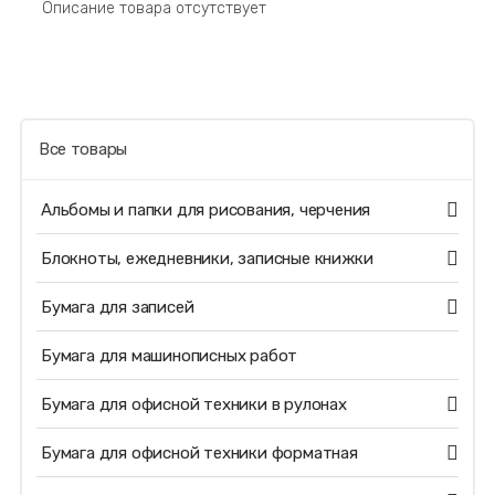
Описание товара отсутствует
Все товары
Альбомы и папки для рисования, черчения
Блокноты, ежедневники, записные книжки
Бумага для записей
Бумага для машинописных работ
Бумага для офисной техники в рулонах
Бумага для офисной техники форматная