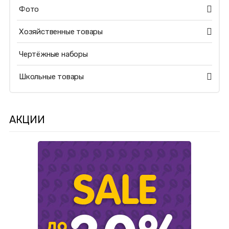
Фото
Хозяйственные товары
Чертёжные наборы
Школьные товары
АКЦИИ