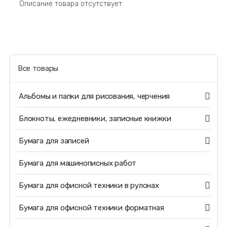
Описание товара отсутствует
Все товары
Альбомы и папки для рисования, черчения
Блокноты, ежедневники, записные книжки
Бумага для записей
Бумага для машинописных работ
Бумага для офисной техники в рулонах
Бумага для офисной техники форматная