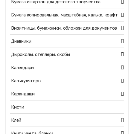
Бумага и картон для детского творчества
Бумага копировальная, масштабная, калька, крафт
Визитницы, бумажники, обложки для документов
Дневники
Дыроколы, степлеры, скобы
Календари
Калькуляторы
Карандаши
Кисти
Клей
Книги учета, бланки