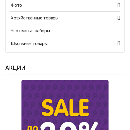
Фото
Хозяйственные товары
Чертёжные наборы
Школьные товары
АКЦИИ