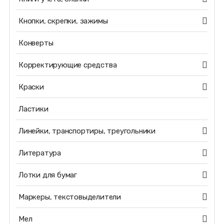
Кнопки, скрепки, зажимы
Конверты
Корректирующие средства
Краски
Ластики
Линейки, транспортиры, треугольники
Литература
Лотки для бумаг
Маркеры, текстовыделители
Мел