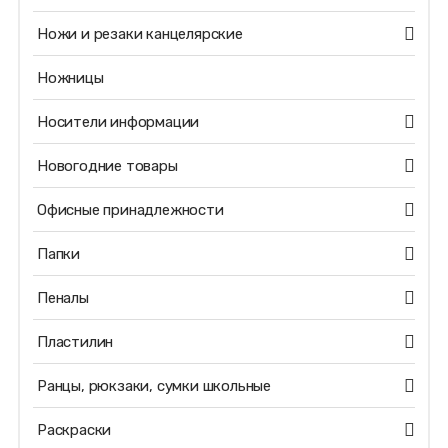
Ножи и резаки канцелярские
Ножницы
Носители информации
Новогодние товары
Офисные принадлежности
Папки
Пеналы
Пластилин
Ранцы, рюкзаки, сумки школьные
Раскраски