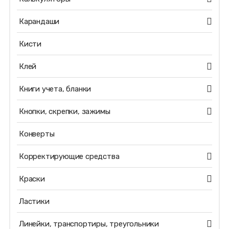
Карандаши
Кисти
Клей
Книги учета, бланки
Кнопки, скрепки, зажимы
Конверты
Корректирующие средства
Краски
Ластики
Линейки, транспортиры, треугольники