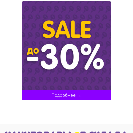
Подробнее →