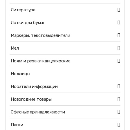
Литература
Лотки для бумаг
Маркеры, текстовыделители
Мел
Ножи и резаки канцелярские
Ножницы
Носители информации
Новогодние товары
Офисные принадлежности
Папки