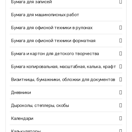
Бумага для записей
Бумага для машинописных работ
Бумага для офисной техники в рулонах
Бумага для офисной техники форматная
Бумага и картон для детского творчества
Бумага копировальная, масштабная, калька, крафт
Визитницы, бумажники, обложки для документов
Дневники
Дыроколы, степлеры, скобы
Календари
Калькуляторы