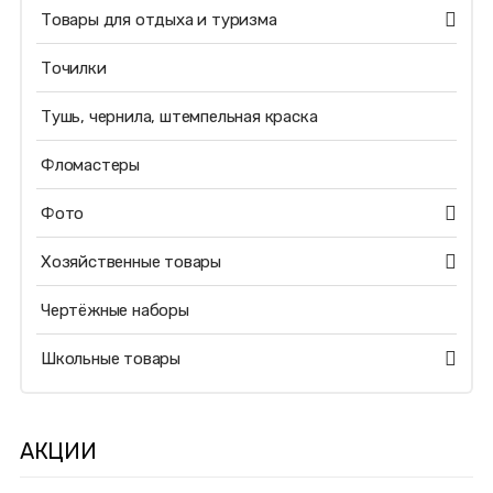
Товары для отдыха и туризма
Точилки
Тушь, чернила, штемпельная краска
Фломастеры
Фото
Хозяйственные товары
Чертёжные наборы
Школьные товары
АКЦИИ