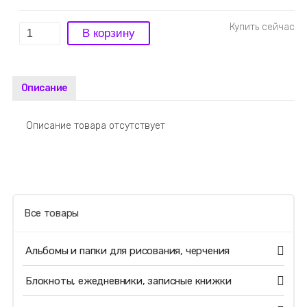
Описание
Описание товара отсутствует
Все товары
Альбомы и папки для рисования, черчения
Блокноты, ежедневники, записные книжки