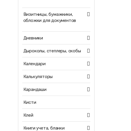
Визитницы, бумажники,
обложки для документов
Дневники
Дыроколы, степлеры, скобы
Календари
Калькуляторы
Карандаши
Кисти
Клей
Книги учета, бланки