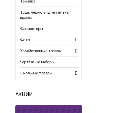
Точилки
Тушь, чернила, штемпельная
краска
Фломастеры
Фото
Хозяйственные товары
Чертёжные наборы
Школьные товары
АКЦИИ