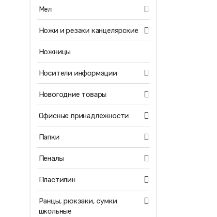
Мел
Ножи и резаки канцелярские
Ножницы
Носители информации
Новогодние товары
Офисные принадлежности
Папки
Пеналы
Пластилин
Ранцы, рюкзаки, сумки
школьные