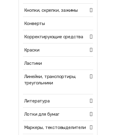
Кнопки, скрепки, зажимы
Конверты
Корректирующие средства
Краски
Ластики
Линейки, транспортиры,
треугольники
Литература
Лотки для бумаг
Маркеры, текстовыделители