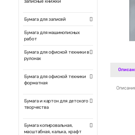
записные книжки
Бумага для записей
Бумага для машинописных
работ
Бумага для офисной техники в
рулонах
Описан
Бумага для офисной техники
форматная
Описание
Бумага и картон для детского
творчества
Бумага копировальная,
масштабная, калька, крафт