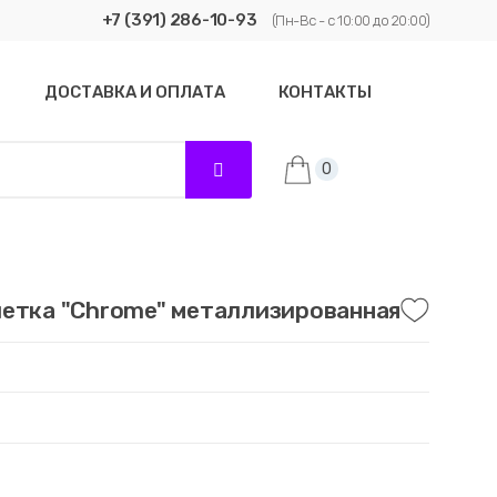
+7 (391) 286-10-93
(Пн-Вс - с 10:00 до 20:00)
ДОСТАВКА И ОПЛАТА
КОНТАКТЫ
0
летка "Chrome" металлизированная