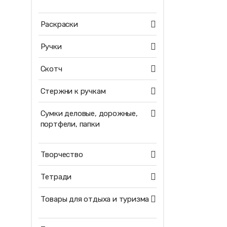
Раскраски
Ручки
Скотч
Стержни к ручкам
Сумки деловые, дорожные,
портфели, папки
Творчество
Тетради
Товары для отдыха и туризма