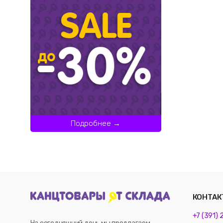
Подробнее →
КОНТАК
+7 (391)