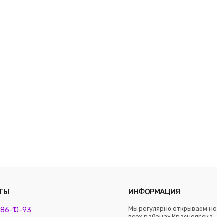
ТЫ
ИНФОРМАЦИЯ
Мы регулярно открываем но
 286-10-93
всех районах Красноярска. 