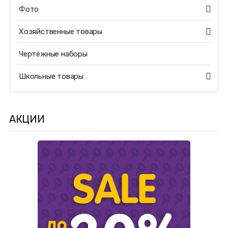
Фото
Хозяйственные товары
Чертёжные наборы
Школьные товары
АКЦИИ