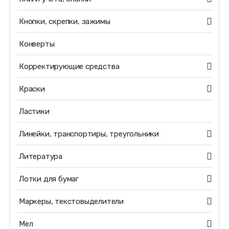
Кнопки, скрепки, зажимы
Конверты
Корректирующие средства
Краски
Ластики
Линейки, транспортиры, треугольники
Литература
Лотки для бумаг
Маркеры, текстовыделители
Мел