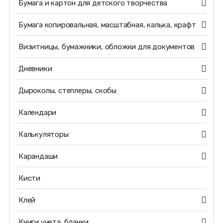
Бумага и картон для детского творчества
Бумага копировальная, масштабная, калька, крафт
Визитницы, бумажники, обложки для документов
Дневники
Дыроколы, степлеры, скобы
Календари
Калькуляторы
Карандаши
Кисти
Клей
Книги учета, бланки