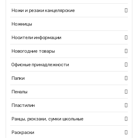
Ножи и резаки канцелярские
Ножницы
Носители информации
Новогодние товары
Офисные принадлежности
Папки
Пеналы
Пластилин
Ранцы, рюкзаки, сумки школьные
Раскраски