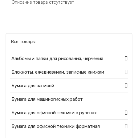
Описание товара отсутствует
Все товары
Альбомы и папки для рисования, черчения
Блокноты, ежедневники, записные книжки
Бумага для записей
Бумага для машинописных работ
Бумага для офисной техники в рулонах
Бумага для офисной техники форматная