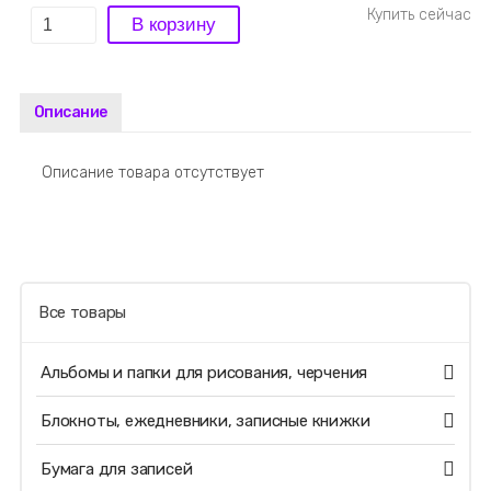
Описание
Описание товара отсутствует
Все товары
Альбомы и папки для рисования, черчения
Блокноты, ежедневники, записные книжки
Бумага для записей