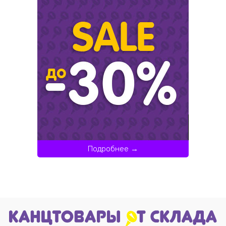
Подробнее →