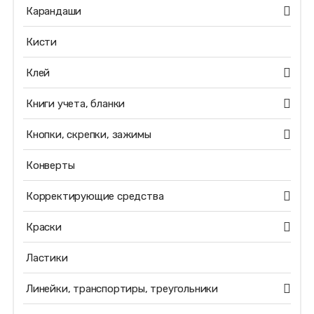
Карандаши
Кисти
Клей
Книги учета, бланки
Кнопки, скрепки, зажимы
Конверты
Корректирующие средства
Краски
Ластики
Линейки, транспортиры, треугольники