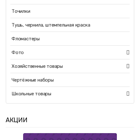
Точилки
Тушь, чернила, штемпельная краска
Фломастеры
Фото
Хозяйственные товары
Чертёжные наборы
Школьные товары
АКЦИИ