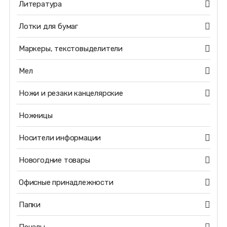
Литература
Лотки для бумаг
Маркеры, текстовыделители
Мел
Ножи и резаки канцелярские
Ножницы
Носители информации
Новогодние товары
Офисные принадлежности
Папки