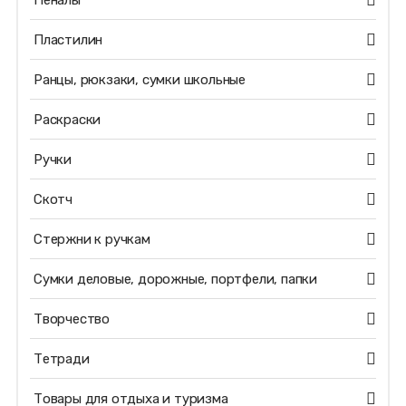
Пеналы
Пластилин
Ранцы, рюкзаки, сумки школьные
Раскраски
Ручки
Скотч
Стержни к ручкам
Сумки деловые, дорожные, портфели, папки
Творчество
Тетради
Товары для отдыха и туризма