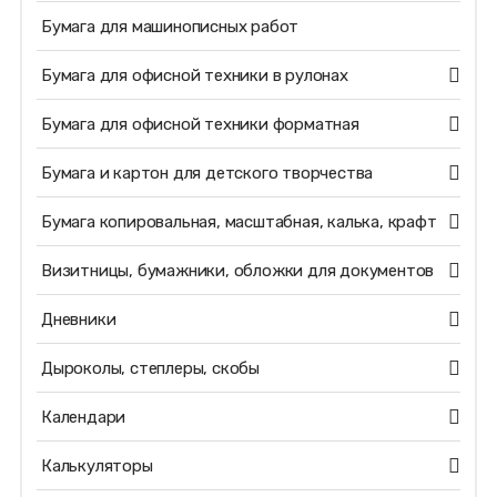
Бумага для машинописных работ
Бумага для офисной техники в рулонах
Бумага для офисной техники форматная
Бумага и картон для детского творчества
Бумага копировальная, масштабная, калька, крафт
Визитницы, бумажники, обложки для документов
Дневники
Дыроколы, степлеры, скобы
Календари
Калькуляторы