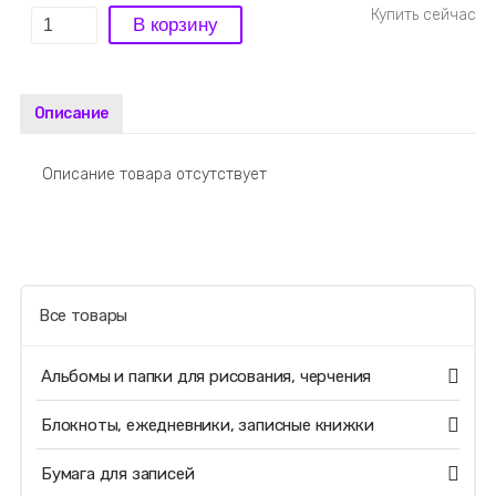
Описание
Описание товара отсутствует
Все товары
Альбомы и папки для рисования, черчения
Блокноты, ежедневники, записные книжки
Бумага для записей