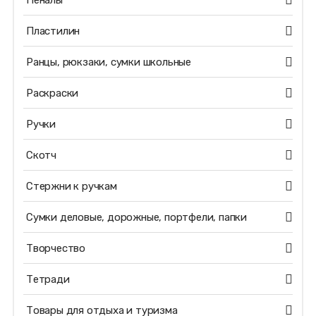
Пеналы
Пластилин
Ранцы, рюкзаки, сумки школьные
Раскраски
Ручки
Скотч
Стержни к ручкам
Сумки деловые, дорожные, портфели, папки
Творчество
Тетради
Товары для отдыха и туризма