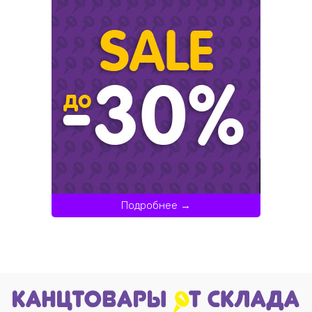
Подробнее →