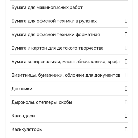
Бумага для машинописных работ
Бумага для офисной техники в рулонах
Бумага для офисной техники форматная
Бумага и картон для детского творчества
Бумага копировальная, масштабная, калька, крафт
Визитницы, бумажники, обложки для документов
Дневники
Дыроколы, степлеры, скобы
Календари
Калькуляторы