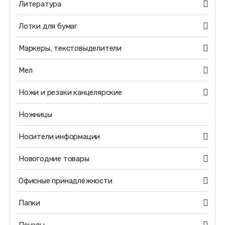
Литература
Лотки для бумаг
Маркеры, текстовыделители
Мел
Ножи и резаки канцелярские
Ножницы
Носители информации
Новогодние товары
Офисные принадлежности
Папки