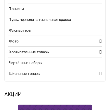
Точилки
Тушь, чернила, штемпельная краска
Фломастеры
Фото
Хозяйственные товары
Чертёжные наборы
Школьные товары
АКЦИИ