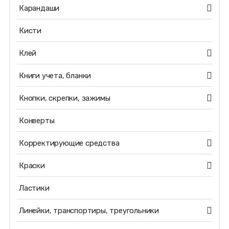
Карандаши
Кисти
Клей
Книги учета, бланки
Кнопки, скрепки, зажимы
Конверты
Корректирующие средства
Краски
Ластики
Линейки, транспортиры, треугольники