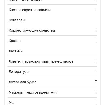
Кнопки, скрепки, зажимы
Конверты
Корректирующие средства
Краски
Ластики
Линейки, транспортиры, треугольники
Литература
Лотки для бумаг
Маркеры, текстовыделители
Мел