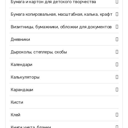
Бумага и картон для детского творчества
Бумага копировальная, масштабная, калька, крафт
Визитницы, бумажники, обложки для документов
Дневники
Дыроколы, степлеры, скобы
Календари
Калькуляторы
Карандаши
Кисти
Клей
Книги учета, бланки