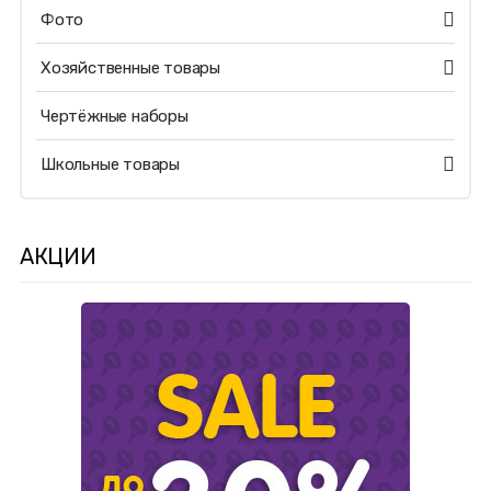
Фото
Хозяйственные товары
Чертёжные наборы
Школьные товары
АКЦИИ