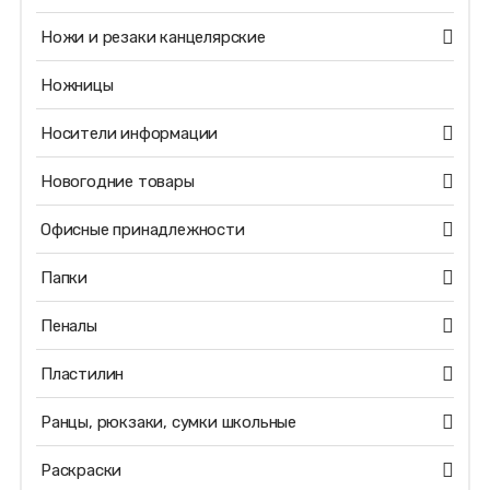
Ножи и резаки канцелярские
Ножницы
Носители информации
Новогодние товары
Офисные принадлежности
Папки
Пеналы
Пластилин
Ранцы, рюкзаки, сумки школьные
Раскраски