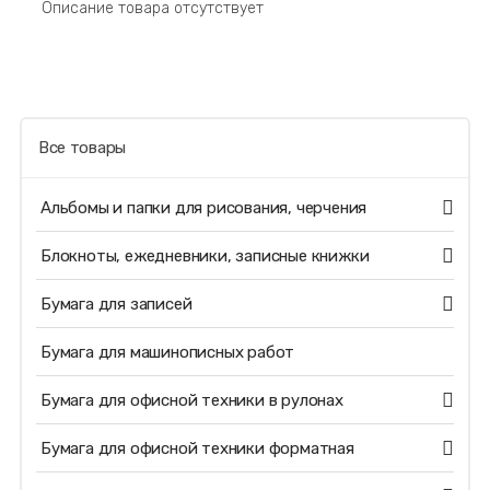
Описание товара отсутствует
Все товары
Альбомы и папки для рисования, черчения
Блокноты, ежедневники, записные книжки
Бумага для записей
Бумага для машинописных работ
Бумага для офисной техники в рулонах
Бумага для офисной техники форматная