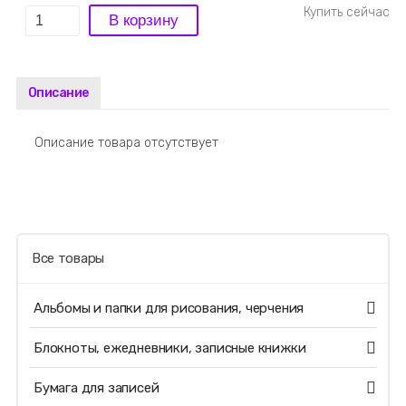
Описание
Описание товара отсутствует
Все товары
Альбомы и папки для рисования, черчения
Блокноты, ежедневники, записные книжки
Бумага для записей