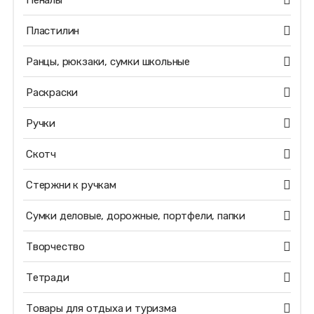
Пеналы
Пластилин
Ранцы, рюкзаки, сумки школьные
Раскраски
Ручки
Скотч
Стержни к ручкам
Сумки деловые, дорожные, портфели, папки
Творчество
Тетради
Товары для отдыха и туризма