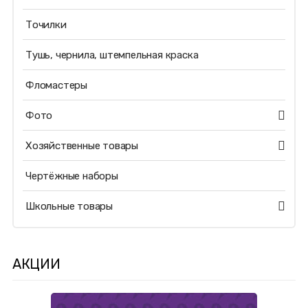
Точилки
Тушь, чернила, штемпельная краска
Фломастеры
Фото
Хозяйственные товары
Чертёжные наборы
Школьные товары
АКЦИИ