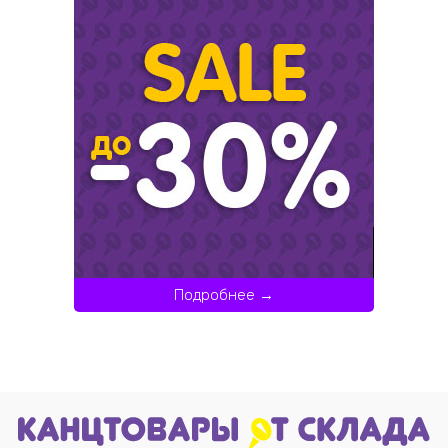
Подробнее →