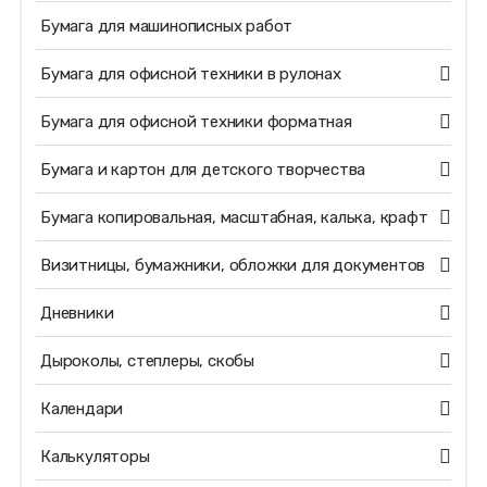
Бумага для машинописных работ
Бумага для офисной техники в рулонах
Бумага для офисной техники форматная
Бумага и картон для детского творчества
Бумага копировальная, масштабная, калька, крафт
Визитницы, бумажники, обложки для документов
Дневники
Дыроколы, степлеры, скобы
Календари
Калькуляторы