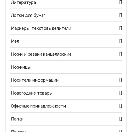
Литература
Лотки для бумаг
Маркеры, текстовыделители
Мел
Ножи и резаки канцелярские
Ножницы
Носители информации
Новогодние товары
Офисные принадлежности
Папки