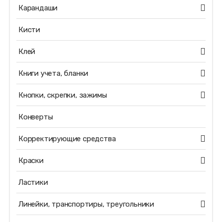
Карандаши
Кисти
Клей
Книги учета, бланки
Кнопки, скрепки, зажимы
Конверты
Корректирующие средства
Краски
Ластики
Линейки, транспортиры, треугольники