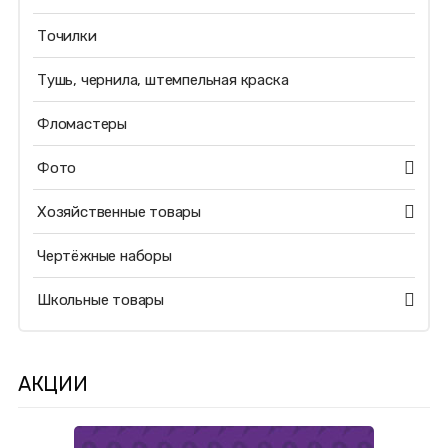
Точилки
Тушь, чернила, штемпельная краска
Фломастеры
Фото
Хозяйственные товары
Чертёжные наборы
Школьные товары
АКЦИИ