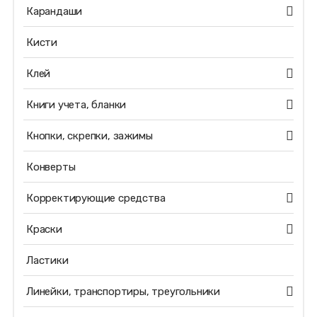
Карандаши
Кисти
Клей
Книги учета, бланки
Кнопки, скрепки, зажимы
Конверты
Корректирующие средства
Краски
Ластики
Линейки, транспортиры, треугольники