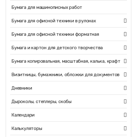
Бумага для машинописных работ
Бумага для офисной техники в рулонах
Бумага для офисной техники форматная
Бумага и картон для детского творчества
Бумага копировальная, масштабная, калька, крафт
Визитницы, бумажники, обложки для документов
Дневники
Дыроколы, степлеры, скобы
Календари
Калькуляторы