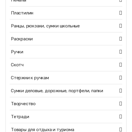
Пеналы
Пластилин
Ранцы, рюкзаки, сумки школьные
Раскраски
Ручки
Скотч
Стержни к ручкам
Сумки деловые, дорожные, портфели, папки
Творчество
Тетради
Товары для отдыха и туризма