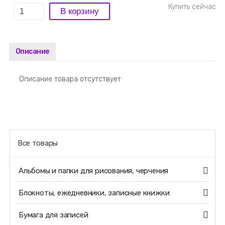
Описание
Описание товара отсутствует
Все товары
Альбомы и папки для рисования, черчения
Блокноты, ежедневники, записные книжки
Бумага для записей