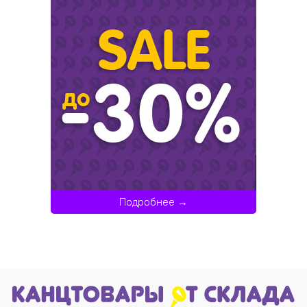
Подробнее →