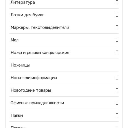
Литература
Лотки для бумаг
Маркеры, текстовыделители
Мел
Ножи и резаки канцелярские
Ножницы
Носители информации
Новогодние товары
Офисные принадлежности
Папки