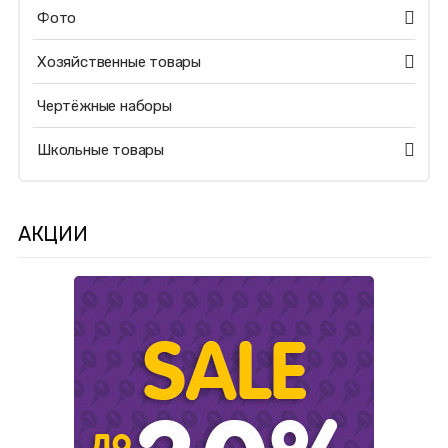
Фото
Хозяйственные товары
Чертёжные наборы
Школьные товары
АКЦИИ