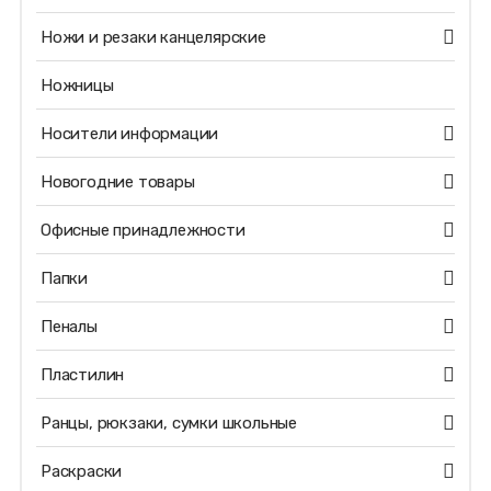
Ножи и резаки канцелярские
Ножницы
Носители информации
Новогодние товары
Офисные принадлежности
Папки
Пеналы
Пластилин
Ранцы, рюкзаки, сумки школьные
Раскраски