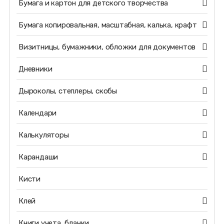
Бумага и картон для детского творчества
Бумага копировальная, масштабная, калька, крафт
Визитницы, бумажники, обложки для документов
Дневники
Дыроколы, степлеры, скобы
Календари
Калькуляторы
Карандаши
Кисти
Клей
Книги учета, бланки