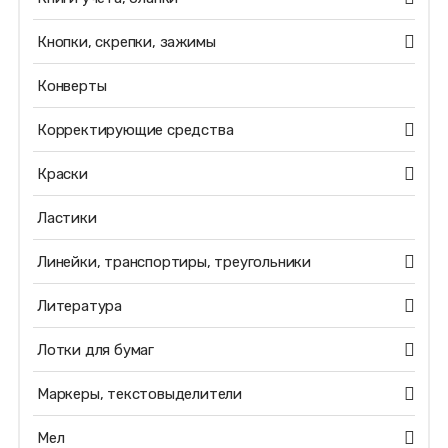
Кнопки, скрепки, зажимы
Конверты
Корректирующие средства
Краски
Ластики
Линейки, транспортиры, треугольники
Литература
Лотки для бумаг
Маркеры, текстовыделители
Мел