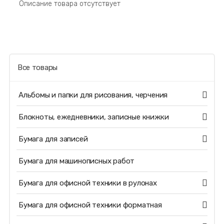
Описание товара отсутствует
Все товары
Альбомы и папки для рисования, черчения
Блокноты, ежедневники, записные книжки
Бумага для записей
Бумага для машинописных работ
Бумага для офисной техники в рулонах
Бумага для офисной техники форматная