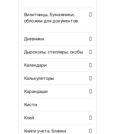
Визитницы, бумажники,
обложки для документов
Дневники
Дыроколы, степлеры, скобы
Календари
Калькуляторы
Карандаши
Кисти
Клей
Книги учета, бланки