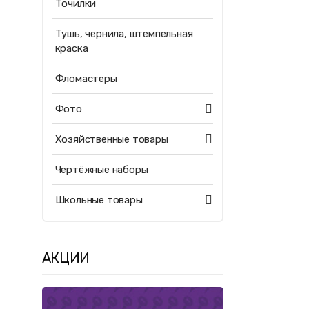
Точилки
Тушь, чернила, штемпельная
краска
Фломастеры
Фото
Хозяйственные товары
Чертёжные наборы
Школьные товары
АКЦИИ