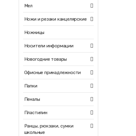
Мел
Ножи и резаки канцелярские
Ножницы
Носители информации
Новогодние товары
Офисные принадлежности
Папки
Пеналы
Пластилин
Ранцы, рюкзаки, сумки
школьные