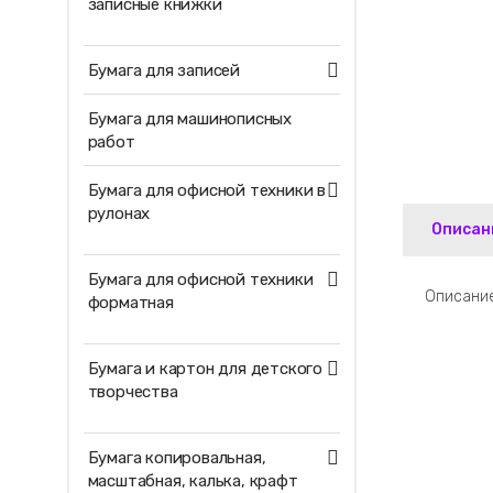
записные книжки
Бумага для записей
Бумага для машинописных
работ
Бумага для офисной техники в
рулонах
Описан
Бумага для офисной техники
Описание
форматная
Бумага и картон для детского
творчества
Бумага копировальная,
масштабная, калька, крафт