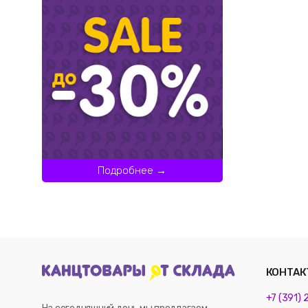
Подробнее →
КОНТАК
+7 (391)