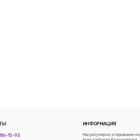
ТЫ
ИНФОРМАЦИЯ
Мы регулярно открываем но
 286-10-93
всех районах Красноярска. 