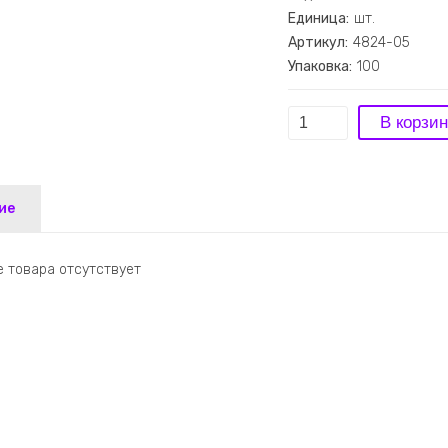
Единица:
шт.
Артикул:
4824-05
Упаковка:
100
ие
 товара отсутствует