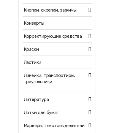
Кнопки, скрепки, зажимы
Конверты
Корректирующие средства
Краски
Ластики
Линейки, транспортиры,
треугольники
Литература
Лотки для бумаг
Маркеры, текстовыделители