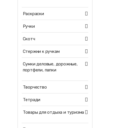
Раскраски
Ручки
Скотч
Стержни к ручкам
Сумки деловые, дорожные,
портфели, папки
Творчество
Тетради
Товары для отдыха и туризма