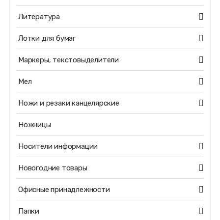
Литература
Лотки для бумаг
Маркеры, текстовыделители
Мел
Ножи и резаки канцелярские
Ножницы
Носители информации
Новогодние товары
Офисные принадлежности
Папки