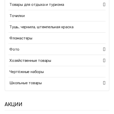
Товары для отдыха и туризма
Точилки
Тушь, чернила, штемпельная краска
Фломастеры
Фото
Хозяйственные товары
Чертёжные наборы
Школьные товары
АКЦИИ