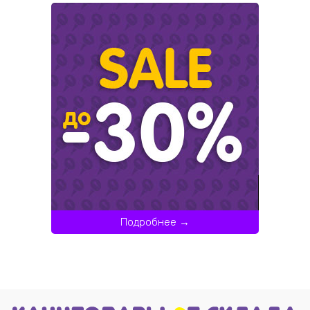
Подробнее →