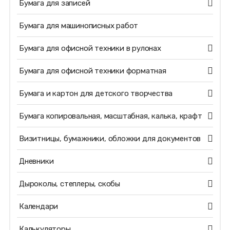
Бумага для записей
Бумага для машинописных работ
Бумага для офисной техники в рулонах
Бумага для офисной техники форматная
Бумага и картон для детского творчества
Бумага копировальная, масштабная, калька, крафт
Визитницы, бумажники, обложки для документов
Дневники
Дыроколы, степлеры, скобы
Календари
Калькуляторы