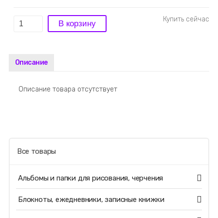
Описание
Описание товара отсутствует
Все товары
Альбомы и папки для рисования, черчения
Блокноты, ежедневники, записные книжки