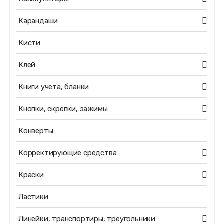
Карандаши
Кисти
Клей
Книги учета, бланки
Кнопки, скрепки, зажимы
Конверты
Корректирующие средства
Краски
Ластики
Линейки, транспортиры, треугольники