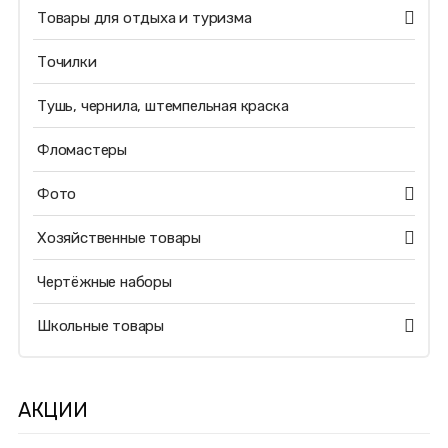
Товары для отдыха и туризма
Точилки
Тушь, чернила, штемпельная краска
Фломастеры
Фото
Хозяйственные товары
Чертёжные наборы
Школьные товары
АКЦИИ