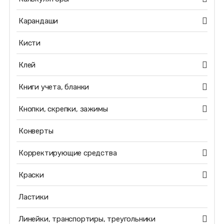
Карандаши
Кисти
Клей
Книги учета, бланки
Кнопки, скрепки, зажимы
Конверты
Корректирующие средства
Краски
Ластики
Линейки, транспортиры, треугольники