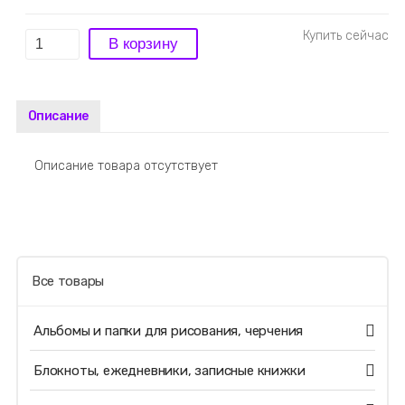
Описание
Описание товара отсутствует
Все товары
Альбомы и папки для рисования, черчения
Блокноты, ежедневники, записные книжки