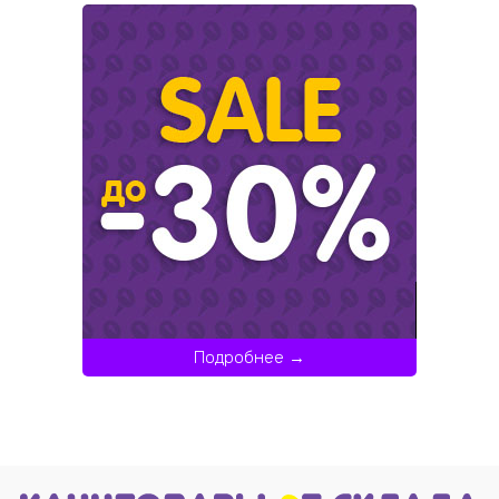
Подробнее →