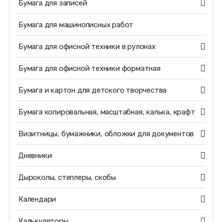
Бумага для записей
Бумага для машинописных работ
Бумага для офисной техники в рулонах
Бумага для офисной техники форматная
Бумага и картон для детского творчества
Бумага копировальная, масштабная, калька, крафт
Визитницы, бумажники, обложки для документов
Дневники
Дыроколы, степлеры, скобы
Календари
Калькуляторы