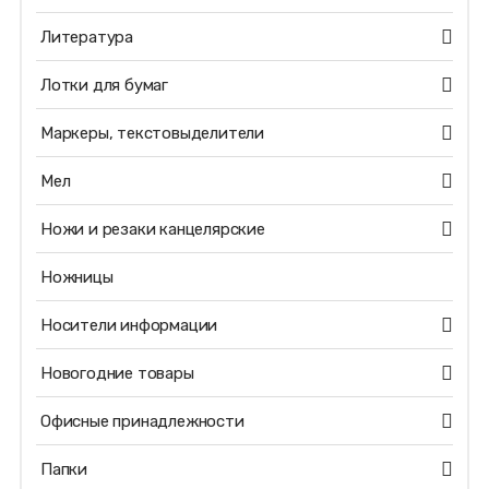
Литература
Лотки для бумаг
Маркеры, текстовыделители
Мел
Ножи и резаки канцелярские
Ножницы
Носители информации
Новогодние товары
Офисные принадлежности
Папки