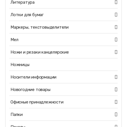
Литература
Лотки для бумаг
Маркеры, текстовыделители
Мел
Ножи и резаки канцелярские
Ножницы
Носители информации
Новогодние товары
Офисные принадлежности
Папки