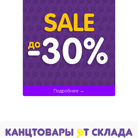
Подробнее →