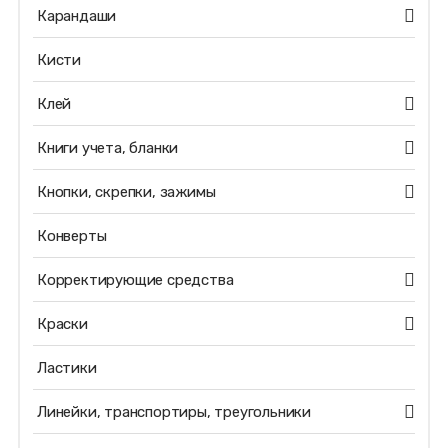
Карандаши
Кисти
Клей
Книги учета, бланки
Кнопки, скрепки, зажимы
Конверты
Корректирующие средства
Краски
Ластики
Линейки, транспортиры, треугольники