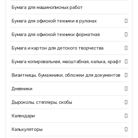
Бумага для машинописных работ
Бумага для офисной техники в рулонах
Бумага для офисной техники форматная
Бумага и картон для детского творчества
Бумага копировальная, масштабная, калька, крафт
Визитницы, бумажники, обложки для документов
Дневники
Дыроколы, степлеры, скобы
Календари
Калькуляторы