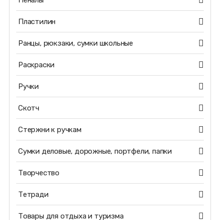
Пеналы
Пластилин
Ранцы, рюкзаки, сумки школьные
Раскраски
Ручки
Скотч
Стержни к ручкам
Сумки деловые, дорожные, портфели, папки
Творчество
Тетради
Товары для отдыха и туризма