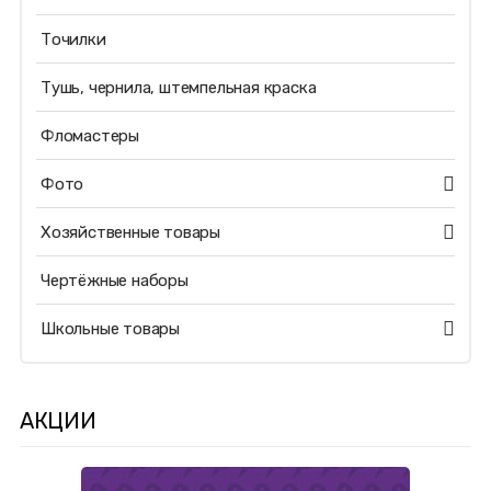
Точилки
Тушь, чернила, штемпельная краска
Фломастеры
Фото
Хозяйственные товары
Чертёжные наборы
Школьные товары
АКЦИИ