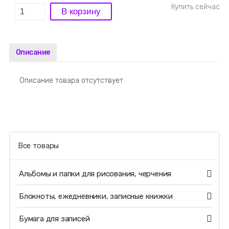
Описание
Описание товара отсутствует
Все товары
Альбомы и папки для рисования, черчения
Блокноты, ежедневники, записные книжки
Бумага для записей