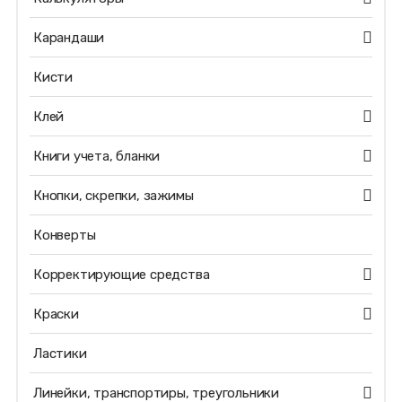
Карандаши
Кисти
Клей
Книги учета, бланки
Кнопки, скрепки, зажимы
Конверты
Корректирующие средства
Краски
Ластики
Линейки, транспортиры, треугольники