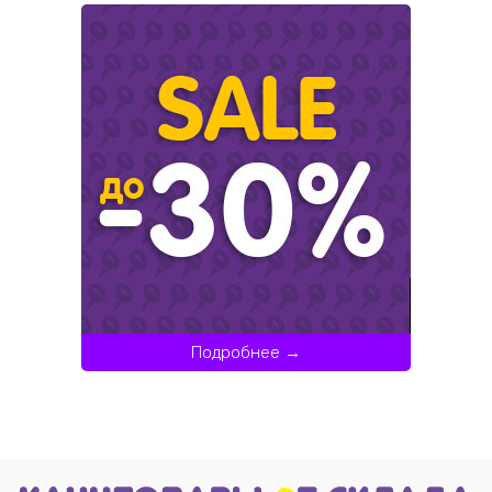
Подробнее →