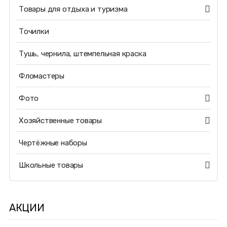
Товары для отдыха и туризма
Точилки
Тушь, чернила, штемпельная краска
Фломастеры
Фото
Хозяйственные товары
Чертёжные наборы
Школьные товары
АКЦИИ