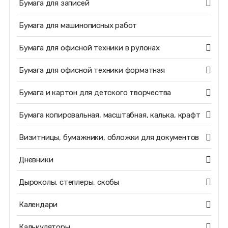
Бумага для записей
Бумага для машинописных работ
Бумага для офисной техники в рулонах
Бумага для офисной техники форматная
Бумага и картон для детского творчества
Бумага копировальная, масштабная, калька, крафт
Визитницы, бумажники, обложки для документов
Дневники
Дыроколы, степлеры, скобы
Календари
Калькуляторы