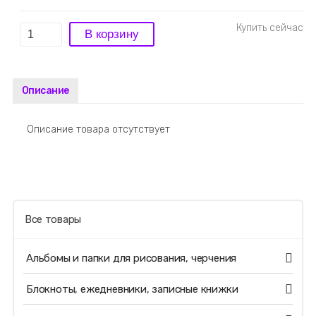
Описание
Описание товара отсутствует
Все товары
Альбомы и папки для рисования, черчения
Блокноты, ежедневники, записные книжки