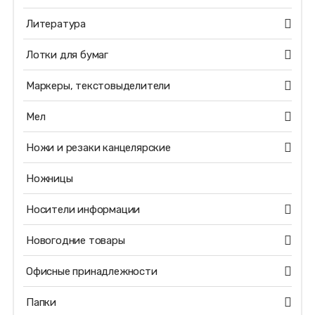
Литература
Лотки для бумаг
Маркеры, текстовыделители
Мел
Ножи и резаки канцелярские
Ножницы
Носители информации
Новогодние товары
Офисные принадлежности
Папки