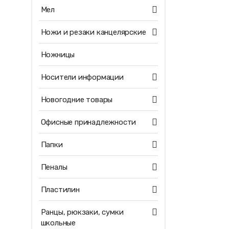
Мел
Ножи и резаки канцелярские
Ножницы
Носители информации
Новогодние товары
Офисные принадлежности
Папки
Пеналы
Пластилин
Ранцы, рюкзаки, сумки
школьные