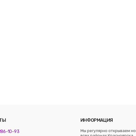
ТЫ
ИНФОРМАЦИЯ
Мы регулярно открываем но
 286-10-93
всех районах Красноярска. 