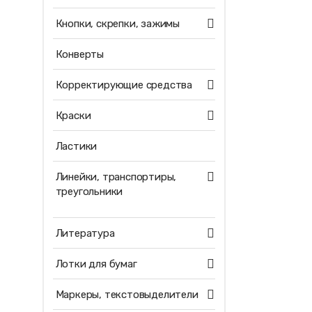
Кнопки, скрепки, зажимы
Конверты
Корректирующие средства
Краски
Ластики
Линейки, транспортиры,
треугольники
Литература
Лотки для бумаг
Маркеры, текстовыделители