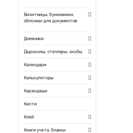
Визитницы, бумажники,
обложки для документов
Дневники
Дыроколы, степлеры, скобы
Календари
Калькуляторы
Карандаши
Кисти
Клей
Книги учета, бланки