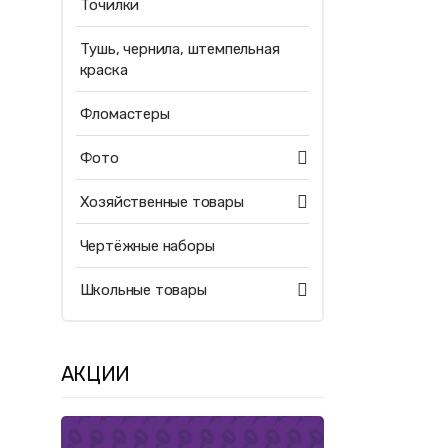
Точилки
Тушь, чернила, штемпельная
краска
Фломастеры
Фото
Хозяйственные товары
Чертёжные наборы
Школьные товары
АКЦИИ