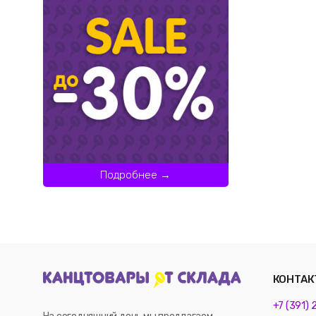
Подробнее →
КОНТАК
+7 (391)