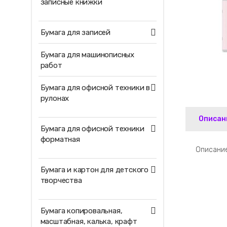
записные книжки
Бумага для записей
Бумага для машинописных
работ
Бумага для офисной техники в
рулонах
Описан
Бумага для офисной техники
форматная
Описание
Бумага и картон для детского
творчества
Бумага копировальная,
масштабная, калька, крафт