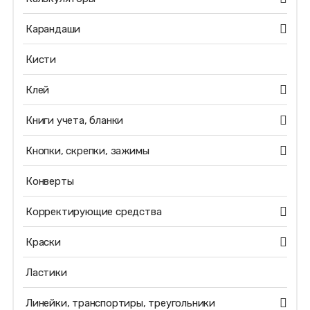
Карандаши
Кисти
Клей
Книги учета, бланки
Кнопки, скрепки, зажимы
Конверты
Корректирующие средства
Краски
Ластики
Линейки, транспортиры, треугольники