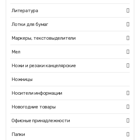
Литература
Лотки для бумаг
Маркеры, текстовыделители
Мел
Ножи и резаки канцелярские
Ножницы
Носители информации
Новогодние товары
Офисные принадлежности
Папки