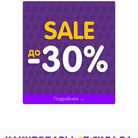
Подробнее →