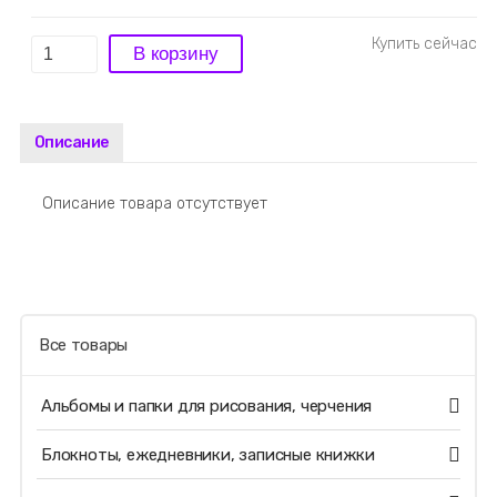
Описание
Описание товара отсутствует
Все товары
Альбомы и папки для рисования, черчения
Блокноты, ежедневники, записные книжки