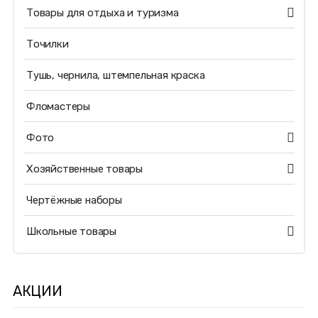
Товары для отдыха и туризма
Точилки
Тушь, чернила, штемпельная краска
Фломастеры
Фото
Хозяйственные товары
Чертёжные наборы
Школьные товары
АКЦИИ