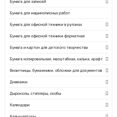
Бумага для записей
Бумага для машинописных работ
Бумага для офисной техники в рулонах
Бумага для офисной техники форматная
Бумага и картон для детского творчества
Бумага копировальная, масштабная, калька, крафт
Визитницы, бумажники, обложки для документов
Дневники
Дыроколы, степлеры, скобы
Календари
Калькуляторы