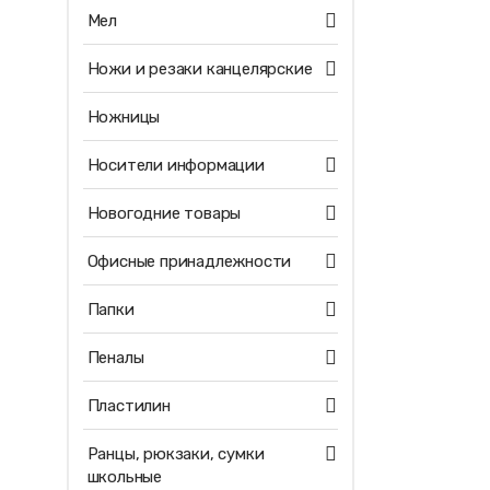
Мел
Ножи и резаки канцелярские
Ножницы
Носители информации
Новогодние товары
Офисные принадлежности
Папки
Пеналы
Пластилин
Ранцы, рюкзаки, сумки
школьные