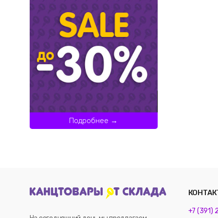
Подробнее →
КОНТАК
+7 (391)