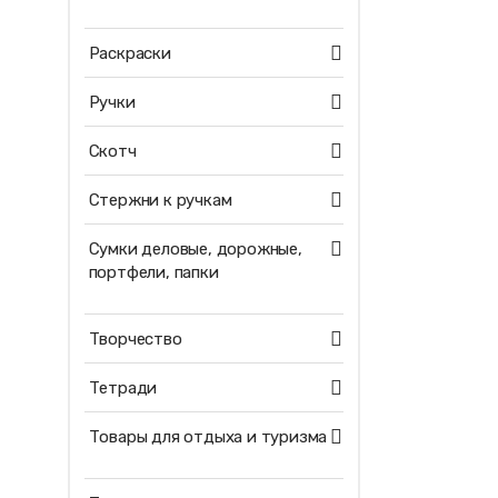
Раскраски
Ручки
Скотч
Стержни к ручкам
Сумки деловые, дорожные,
портфели, папки
Творчество
Тетради
Товары для отдыха и туризма