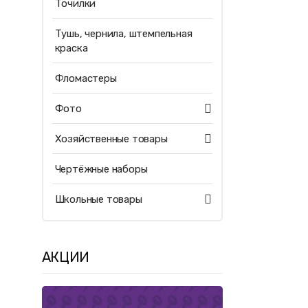
Точилки
Тушь, чернила, штемпельная
краска
Фломастеры
Фото
Хозяйственные товары
Чертёжные наборы
Школьные товары
АКЦИИ