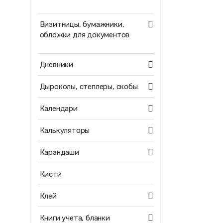
Визитницы, бумажники,
обложки для документов
Дневники
Дыроколы, степлеры, скобы
Календари
Калькуляторы
Карандаши
Кисти
Клей
Книги учета, бланки