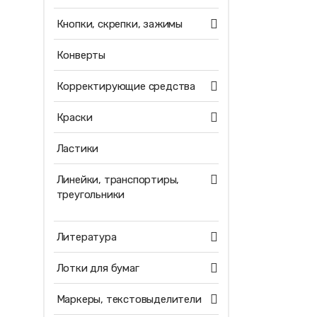
Кнопки, скрепки, зажимы
Конверты
Корректирующие средства
Краски
Ластики
Линейки, транспортиры,
треугольники
Литература
Лотки для бумаг
Маркеры, текстовыделители