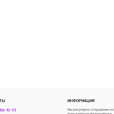
ТЫ
ИНФОРМАЦИЯ
Мы регулярно открываем но
 286-10-93
всех районах Красноярска. 