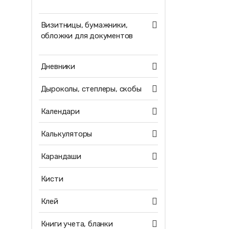
Визитницы, бумажники,
обложки для документов
Дневники
Дыроколы, степлеры, скобы
Календари
Калькуляторы
Карандаши
Кисти
Клей
Книги учета, бланки