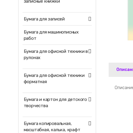
записные книжки
Бумага для записей
Бумага для машинописных
работ
Бумага для офисной техники в
рулонах
Описан
Бумага для офисной техники
форматная
Описание
Бумага и картон для детского
творчества
Бумага копировальная,
масштабная, калька, крафт