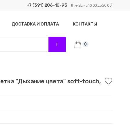
+7 (391) 286-10-93
(Пн-Вс - с 10:00 до 20:00)
ДОСТАВКА И ОПЛАТА
КОНТАКТЫ
0
етка "Дыхание цвета" soft-touch,