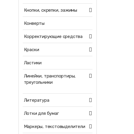
Кнопки, скрепки, зажимы
Конверты
Корректирующие средства
Краски
Ластики
Линейки, транспортиры,
треугольники
Литература
Лотки для бумаг
Маркеры, текстовыделители