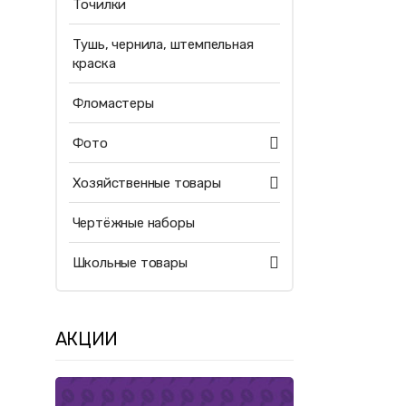
Точилки
Тушь, чернила, штемпельная
краска
Фломастеры
Фото
Хозяйственные товары
Чертёжные наборы
Школьные товары
АКЦИИ