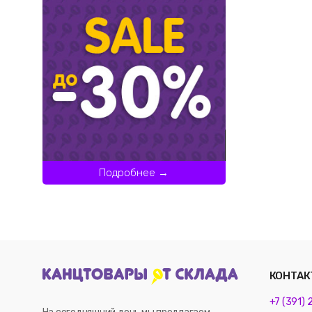
Подробнее →
КОНТАК
+7 (391)