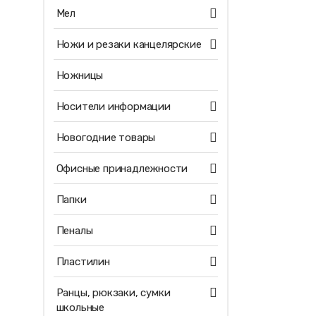
Мел
Ножи и резаки канцелярские
Ножницы
Носители информации
Новогодние товары
Офисные принадлежности
Папки
Пеналы
Пластилин
Ранцы, рюкзаки, сумки
школьные