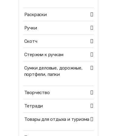
Раскраски
Ручки
Скотч
Стержни к ручкам
Сумки деловые, дорожные,
портфели, папки
Творчество
Тетради
Товары для отдыха и туризма