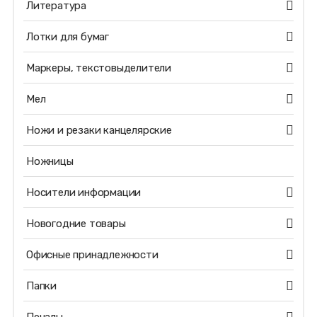
Литература
Лотки для бумаг
Маркеры, текстовыделители
Мел
Ножи и резаки канцелярские
Ножницы
Носители информации
Новогодние товары
Офисные принадлежности
Папки