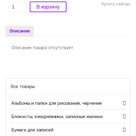
Описание
Описание товара отсутствует
Все товары
Альбомы и папки для рисования, черчения
Блокноты, ежедневники, записные книжки
Бумага для записей