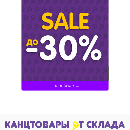
Подробнее →