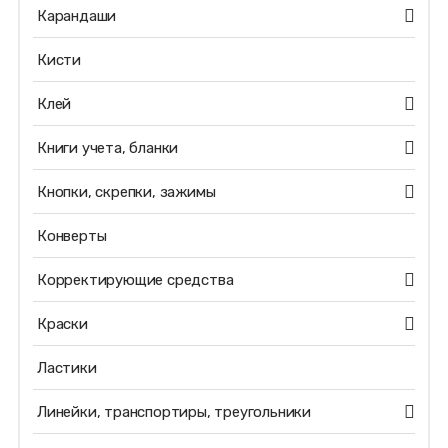
Карандаши
Кисти
Клей
Книги учета, бланки
Кнопки, скрепки, зажимы
Конверты
Корректирующие средства
Краски
Ластики
Линейки, транспортиры, треугольники