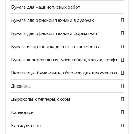
Бумага для машинописных работ
Бумага для офисной техники в рулонах
Бумага для офисной техники форматная
Бумага и картон для детского творчества
Бумага копировальная, масштабная, калька, крафт
Визитницы, бумажники, обложки для документов
Дневники
Дыроколы, степлеры, скобы
Календари
Калькуляторы