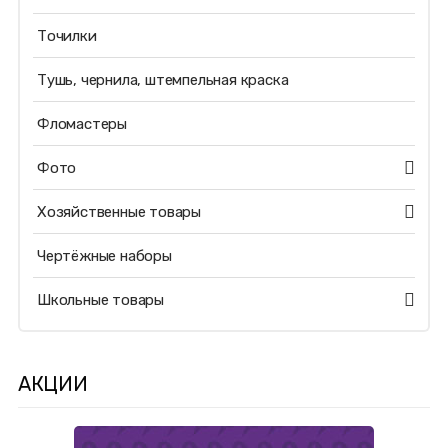
Точилки
Тушь, чернила, штемпельная краска
Фломастеры
Фото
Хозяйственные товары
Чертёжные наборы
Школьные товары
АКЦИИ