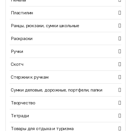
Пеналы
Пластилин
Ранцы, рюкзаки, сумки школьные
Раскраски
Ручки
Скотч
Стержни к ручкам
Сумки деловые, дорожные, портфели, папки
Творчество
Тетради
Товары для отдыха и туризма