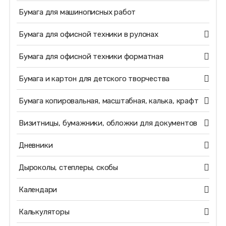
Бумага для машинописных работ
Бумага для офисной техники в рулонах
Бумага для офисной техники форматная
Бумага и картон для детского творчества
Бумага копировальная, масштабная, калька, крафт
Визитницы, бумажники, обложки для документов
Дневники
Дыроколы, степлеры, скобы
Календари
Калькуляторы