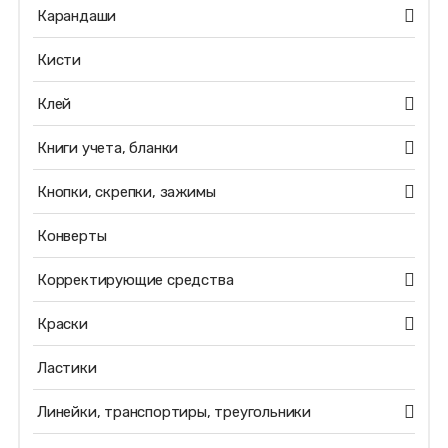
Карандаши
Кисти
Клей
Книги учета, бланки
Кнопки, скрепки, зажимы
Конверты
Корректирующие средства
Краски
Ластики
Линейки, транспортиры, треугольники