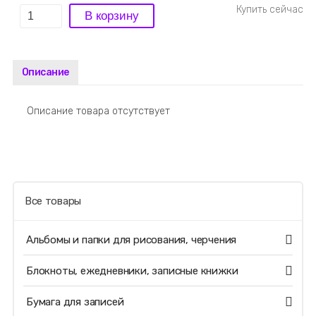
Описание
Описание товара отсутствует
Все товары
Альбомы и папки для рисования, черчения
Блокноты, ежедневники, записные книжки
Бумага для записей