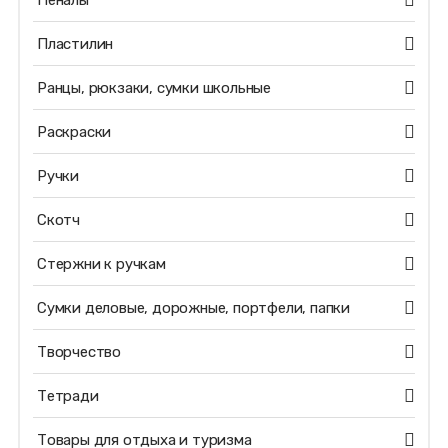
Пеналы
Пластилин
Ранцы, рюкзаки, сумки школьные
Раскраски
Ручки
Скотч
Стержни к ручкам
Сумки деловые, дорожные, портфели, папки
Творчество
Тетради
Товары для отдыха и туризма