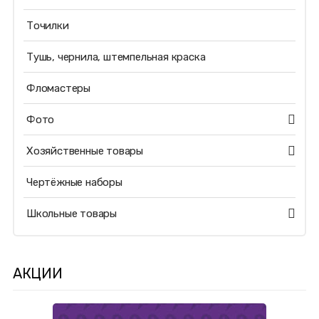
Точилки
Тушь, чернила, штемпельная краска
Фломастеры
Фото
Хозяйственные товары
Чертёжные наборы
Школьные товары
АКЦИИ