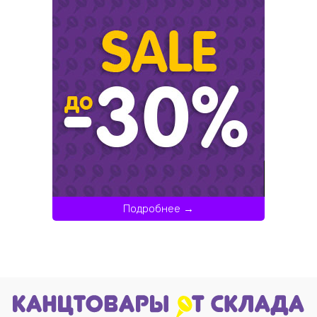
Подробнее →