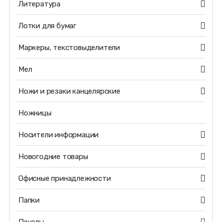
Литература
Лотки для бумаг
Маркеры, текстовыделители
Мел
Ножи и резаки канцелярские
Ножницы
Носители информации
Новогодние товары
Офисные принадлежности
Папки