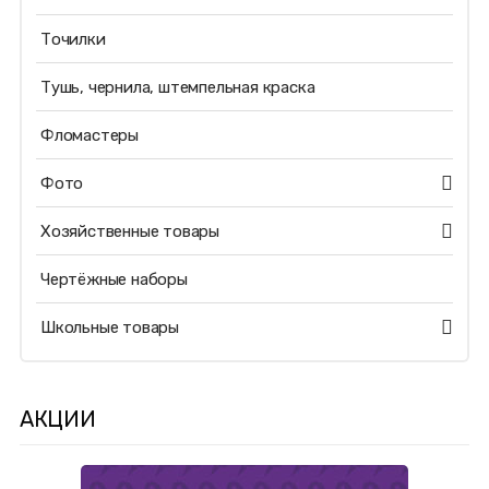
Точилки
Тушь, чернила, штемпельная краска
Фломастеры
Фото
Хозяйственные товары
Чертёжные наборы
Школьные товары
АКЦИИ