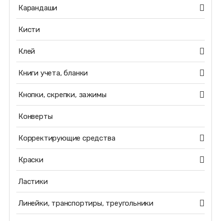
Карандаши
Кисти
Клей
Книги учета, бланки
Кнопки, скрепки, зажимы
Конверты
Корректирующие средства
Краски
Ластики
Линейки, транспортиры, треугольники