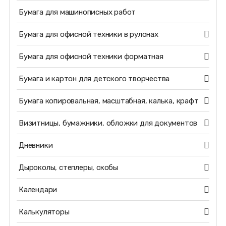
Бумага для машинописных работ
Бумага для офисной техники в рулонах
Бумага для офисной техники форматная
Бумага и картон для детского творчества
Бумага копировальная, масштабная, калька, крафт
Визитницы, бумажники, обложки для документов
Дневники
Дыроколы, степлеры, скобы
Календари
Калькуляторы