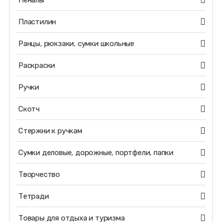
Пеналы
Пластилин
Ранцы, рюкзаки, сумки школьные
Раскраски
Ручки
Скотч
Стержни к ручкам
Сумки деловые, дорожные, портфели, папки
Творчество
Тетради
Товары для отдыха и туризма