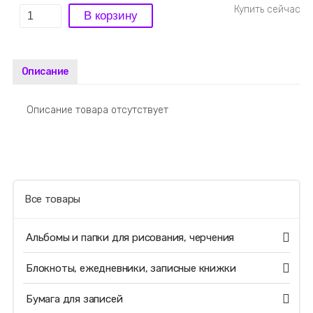
Описание
Описание товара отсутствует
Все товары
Альбомы и папки для рисования, черчения
Блокноты, ежедневники, записные книжки
Бумага для записей