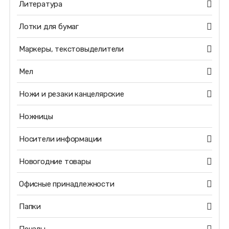
Литература
Лотки для бумаг
Маркеры, текстовыделители
Мел
Ножи и резаки канцелярские
Ножницы
Носители информации
Новогодние товары
Офисные принадлежности
Папки