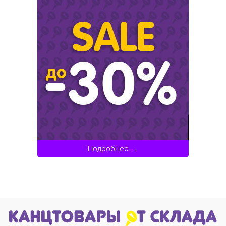
Подробнее →