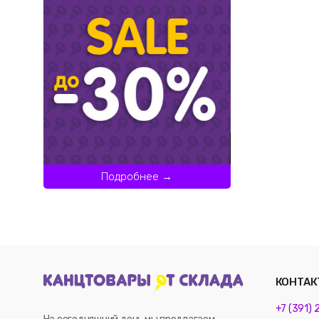
Подробнее →
КОНТАК
+7 (391)