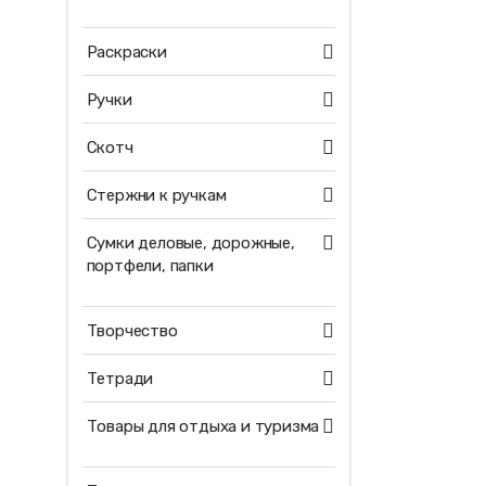
Раскраски
Ручки
Скотч
Стержни к ручкам
Сумки деловые, дорожные,
портфели, папки
Творчество
Тетради
Товары для отдыха и туризма