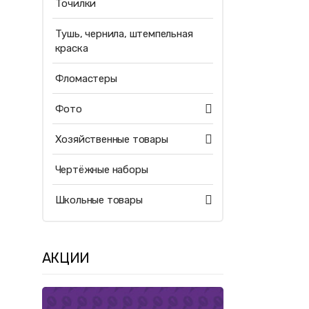
Точилки
Тушь, чернила, штемпельная
краска
Фломастеры
Фото
Хозяйственные товары
Чертёжные наборы
Школьные товары
АКЦИИ