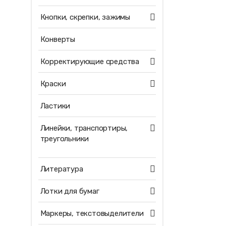
Кнопки, скрепки, зажимы
Конверты
Корректирующие средства
Краски
Ластики
Линейки, транспортиры,
треугольники
Литература
Лотки для бумаг
Маркеры, текстовыделители