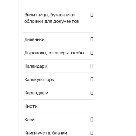
Визитницы, бумажники,
обложки для документов
Дневники
Дыроколы, степлеры, скобы
Календари
Калькуляторы
Карандаши
Кисти
Клей
Книги учета, бланки