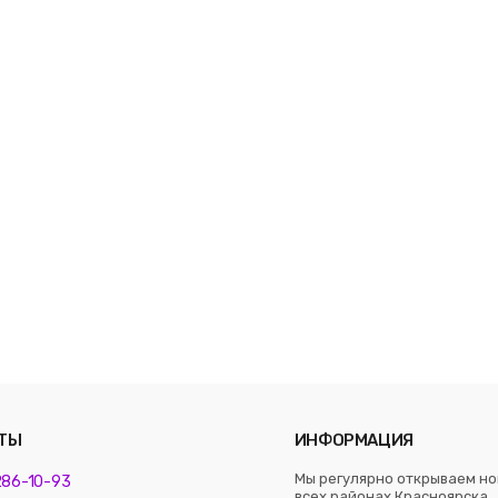
ТЫ
ИНФОРМАЦИЯ
Мы регулярно открываем но
 286-10-93
всех районах Красноярска. 