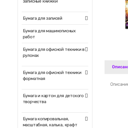
записные книжки
Бумага для записей
Бумага для машинописных
работ
Бумага для офисной техники в
рулонах
Описан
Бумага для офисной техники
форматная
Описание
Бумага и картон для детского
творчества
Бумага копировальная,
масштабная, калька, крафт