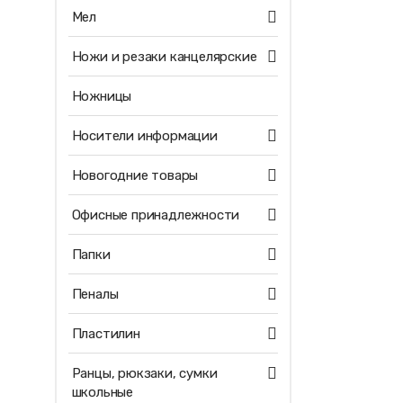
Мел
Ножи и резаки канцелярские
Ножницы
Носители информации
Новогодние товары
Офисные принадлежности
Папки
Пеналы
Пластилин
Ранцы, рюкзаки, сумки
школьные