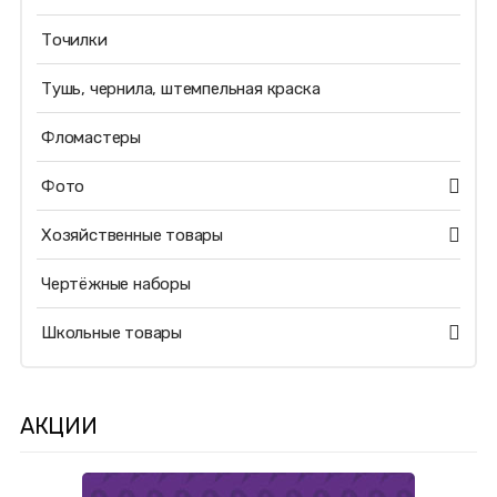
Точилки
Тушь, чернила, штемпельная краска
Фломастеры
Фото
Хозяйственные товары
Чертёжные наборы
Школьные товары
АКЦИИ