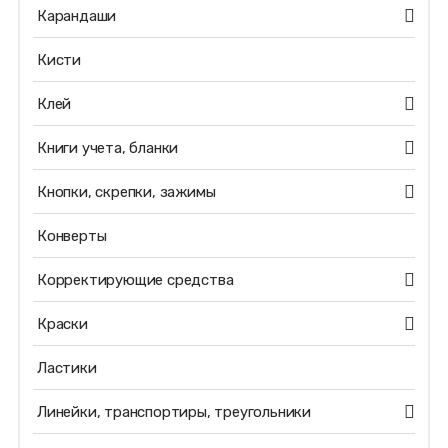
Карандаши
Кисти
Клей
Книги учета, бланки
Кнопки, скрепки, зажимы
Конверты
Корректирующие средства
Краски
Ластики
Линейки, транспортиры, треугольники