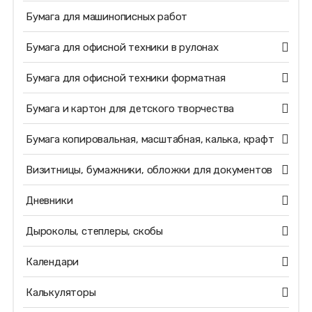
Бумага для машинописных работ
Бумага для офисной техники в рулонах
Бумага для офисной техники форматная
Бумага и картон для детского творчества
Бумага копировальная, масштабная, калька, крафт
Визитницы, бумажники, обложки для документов
Дневники
Дыроколы, степлеры, скобы
Календари
Калькуляторы