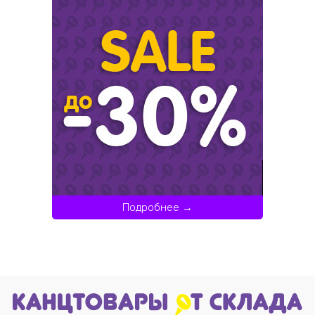
Подробнее →