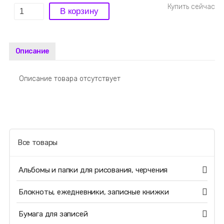
Описание
Описание товара отсутствует
Все товары
Альбомы и папки для рисования, черчения
Блокноты, ежедневники, записные книжки
Бумага для записей