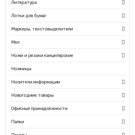
Литература
Лотки для бумаг
Маркеры, текстовыделители
Мел
Ножи и резаки канцелярские
Ножницы
Носители информации
Новогодние товары
Офисные принадлежности
Папки