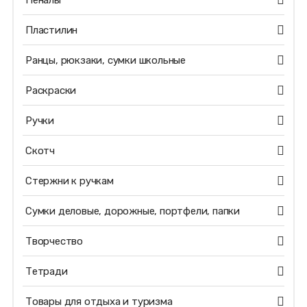
Пеналы
Пластилин
Ранцы, рюкзаки, сумки школьные
Раскраски
Ручки
Скотч
Стержни к ручкам
Сумки деловые, дорожные, портфели, папки
Творчество
Тетради
Товары для отдыха и туризма