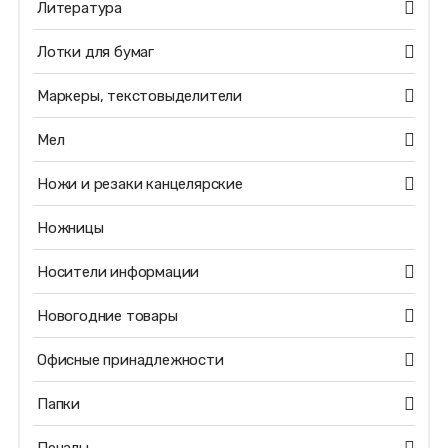
Литература
Лотки для бумаг
Маркеры, текстовыделители
Мел
Ножи и резаки канцелярские
Ножницы
Носители информации
Новогодние товары
Офисные принадлежности
Папки