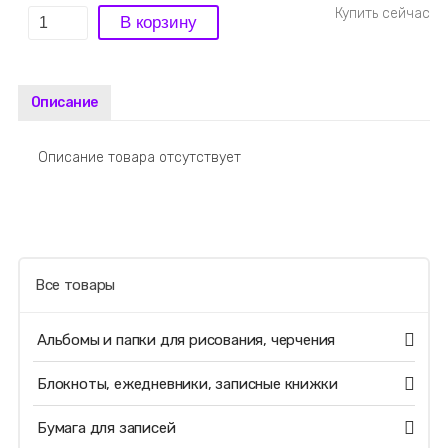
Описание
Описание товара отсутствует
Все товары
Альбомы и папки для рисования, черчения
Блокноты, ежедневники, записные книжки
Бумага для записей