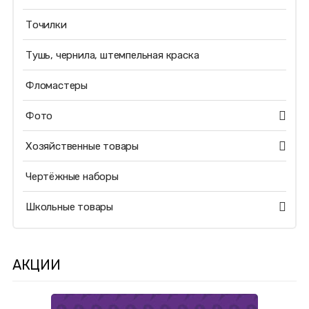
Точилки
Тушь, чернила, штемпельная краска
Фломастеры
Фото
Хозяйственные товары
Чертёжные наборы
Школьные товары
АКЦИИ