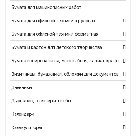
Бумага для машинописных работ
Бумага для офисной техники в рулонах
Бумага для офисной техники форматная
Бумага и картон для детского творчества
Бумага копировальная, масштабная, калька, крафт
Визитницы, бумажники, обложки для документов
Дневники
Дыроколы, степлеры, скобы
Календари
Калькуляторы