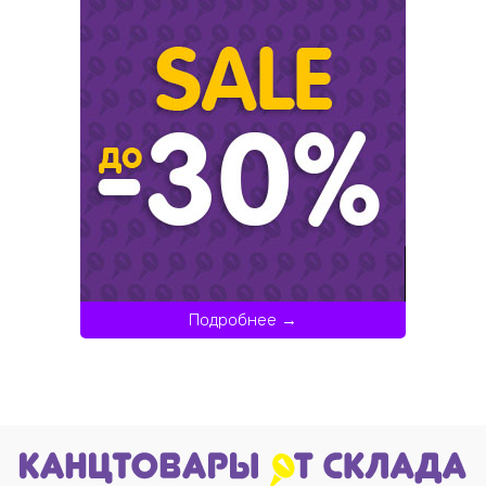
Подробнее →