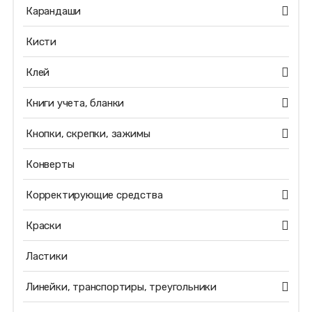
Карандаши
Кисти
Клей
Книги учета, бланки
Кнопки, скрепки, зажимы
Конверты
Корректирующие средства
Краски
Ластики
Линейки, транспортиры, треугольники