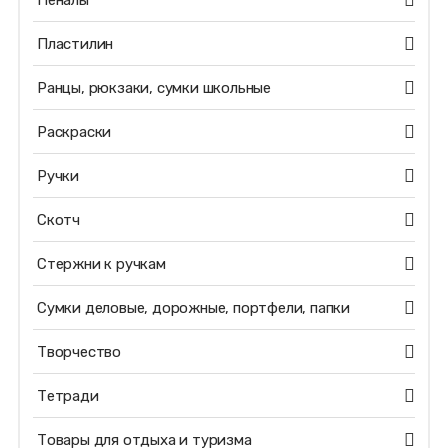
Пеналы
Пластилин
Ранцы, рюкзаки, сумки школьные
Раскраски
Ручки
Скотч
Стержни к ручкам
Сумки деловые, дорожные, портфели, папки
Творчество
Тетради
Товары для отдыха и туризма