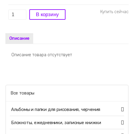
Описание
Описание товара отсутствует
Все товары
Альбомы и папки для рисования, черчения
Блокноты, ежедневники, записные книжки