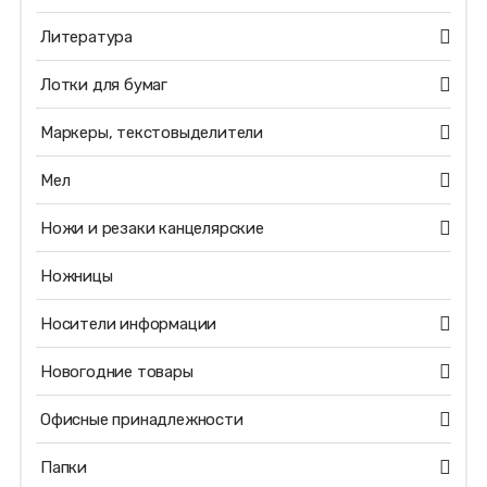
Литература
Лотки для бумаг
Маркеры, текстовыделители
Мел
Ножи и резаки канцелярские
Ножницы
Носители информации
Новогодние товары
Офисные принадлежности
Папки