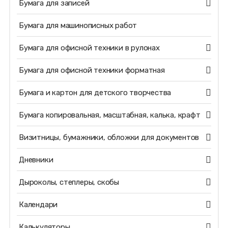
Бумага для записей
Бумага для машинописных работ
Бумага для офисной техники в рулонах
Бумага для офисной техники форматная
Бумага и картон для детского творчества
Бумага копировальная, масштабная, калька, крафт
Визитницы, бумажники, обложки для документов
Дневники
Дыроколы, степлеры, скобы
Календари
Калькуляторы