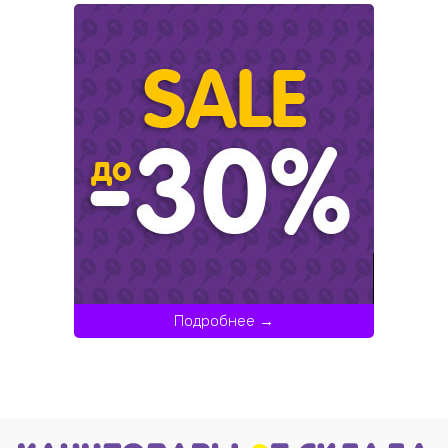
Подробнее →