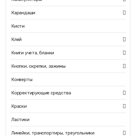
Карандаши
Кисти
Клей
Книги учета, бланки
Кнопки, скрепки, зажимы
Конверты
Корректирующие средства
Краски
Ластики
Линейки, транспортиры, треугольники