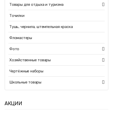
Товары для отдыха и туризма
Точилки
Тушь, чернила, штемпельная краска
Фломастеры
Фото
Хозяйственные товары
Чертёжные наборы
Школьные товары
АКЦИИ