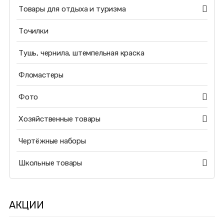
Товары для отдыха и туризма
Точилки
Тушь, чернила, штемпельная краска
Фломастеры
Фото
Хозяйственные товары
Чертёжные наборы
Школьные товары
АКЦИИ