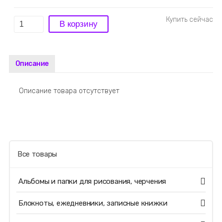
Описание
Описание товара отсутствует
Все товары
Альбомы и папки для рисования, черчения
Блокноты, ежедневники, записные книжки