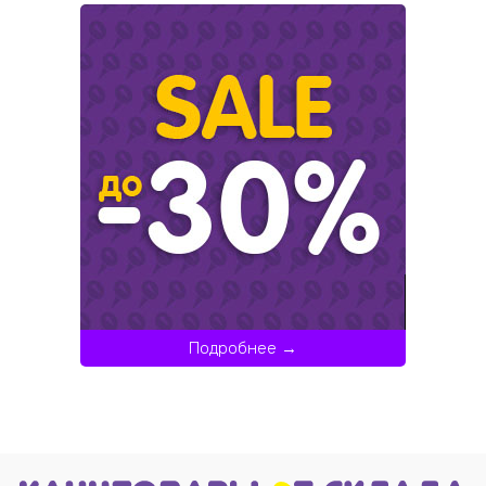
Подробнее →