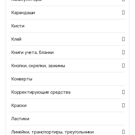
Карандаши
Кисти
Клей
Книги учета, бланки
Кнопки, скрепки, зажимы
Конверты
Корректирующие средства
Краски
Ластики
Линейки, транспортиры, треугольники