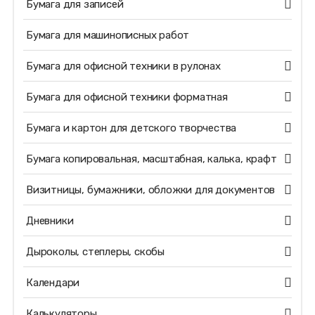
Бумага для записей
Бумага для машинописных работ
Бумага для офисной техники в рулонах
Бумага для офисной техники форматная
Бумага и картон для детского творчества
Бумага копировальная, масштабная, калька, крафт
Визитницы, бумажники, обложки для документов
Дневники
Дыроколы, степлеры, скобы
Календари
Калькуляторы