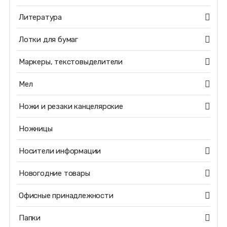
Литература
Лотки для бумаг
Маркеры, текстовыделители
Мел
Ножи и резаки канцелярские
Ножницы
Носители информации
Новогодние товары
Офисные принадлежности
Папки