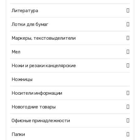
Литература
Лотки для бумаг
Маркеры, текстовыделители
Мел
Ножи и резаки канцелярские
Ножницы
Носители информации
Новогодние товары
Офисные принадлежности
Папки