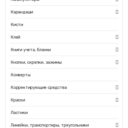
Карандаши
Кисти
Клей
Книги учета, бланки
Кнопки, скрепки, зажимы
Конверты
Корректирующие средства
Краски
Ластики
Линейки, транспортиры, треугольники