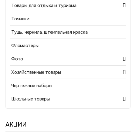
Товары для отдыха и туризма
Точилки
Тушь, чернила, штемпельная краска
Фломастеры
Фото
Хозяйственные товары
Чертёжные наборы
Школьные товары
АКЦИИ