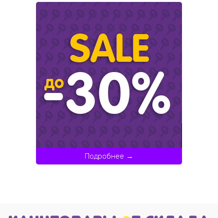
Подробнее →