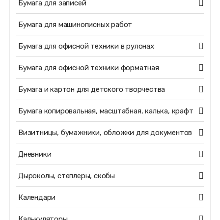
Бумага для записей
Бумага для машинописных работ
Бумага для офисной техники в рулонах
Бумага для офисной техники форматная
Бумага и картон для детского творчества
Бумага копировальная, масштабная, калька, крафт
Визитницы, бумажники, обложки для документов
Дневники
Дыроколы, степлеры, скобы
Календари
Калькуляторы