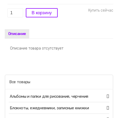
Описание
Описание товара отсутствует
Все товары
Альбомы и папки для рисования, черчения
Блокноты, ежедневники, записные книжки