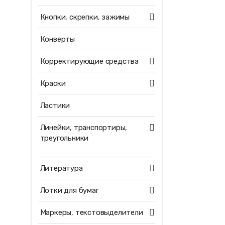
Кнопки, скрепки, зажимы
Конверты
Корректирующие средства
Краски
Ластики
Линейки, транспортиры,
треугольники
Литература
Лотки для бумаг
Маркеры, текстовыделители