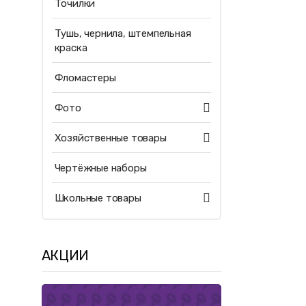
Точилки
Тушь, чернила, штемпельная
краска
Фломастеры
Фото
Хозяйственные товары
Чертёжные наборы
Школьные товары
АКЦИИ