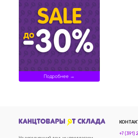
Подробнее →
КОНТАК
+7 (391)