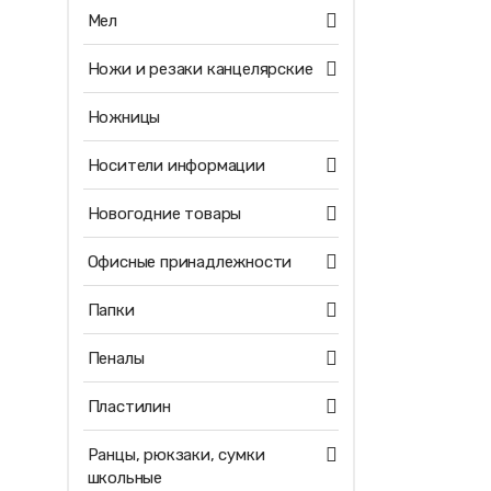
Мел
Ножи и резаки канцелярские
Ножницы
Носители информации
Новогодние товары
Офисные принадлежности
Папки
Пеналы
Пластилин
Ранцы, рюкзаки, сумки
школьные