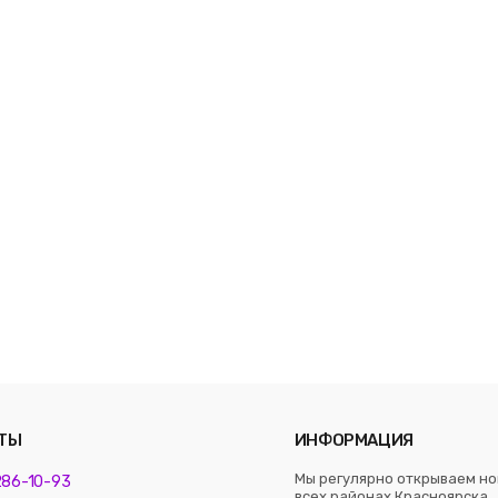
ТЫ
ИНФОРМАЦИЯ
Мы регулярно открываем но
 286-10-93
всех районах Красноярска. 