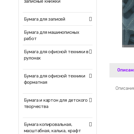
записные книжки
Бумага для записей
Бумага для машинописных
работ
Бумага для офисной техники в
рулонах
Описан
Бумага для офисной техники
форматная
Описание
Бумага и картон для детского
творчества
Бумага копировальная,
масштабная, калька, крафт