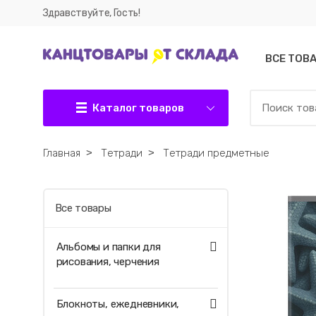
Здравствуйте, Гость!
ВСЕ ТОВ
Каталог товаров
Главная
˃
Тетради
˃
Тетради предметные
Все товары
Альбомы и папки для
рисования, черчения
Блокноты, ежедневники,