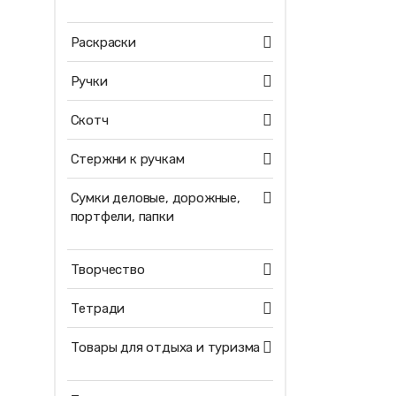
Раскраски
Ручки
Скотч
Стержни к ручкам
Сумки деловые, дорожные,
портфели, папки
Творчество
Тетради
Товары для отдыха и туризма