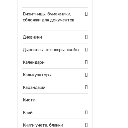
Визитницы, бумажники,
обложки для документов
Дневники
Дыроколы, степлеры, скобы
Календари
Калькуляторы
Карандаши
Кисти
Клей
Книги учета, бланки