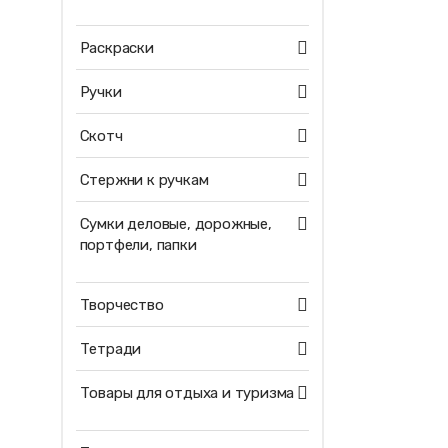
Раскраски
Ручки
Скотч
Стержни к ручкам
Сумки деловые, дорожные,
портфели, папки
Творчество
Тетради
Товары для отдыха и туризма