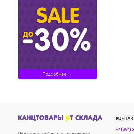
Подробнее →
КОНТАК
+7 (391)