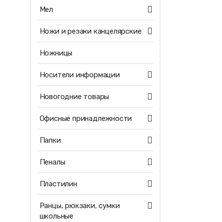
Мел
Ножи и резаки канцелярские
Ножницы
Носители информации
Новогодние товары
Офисные принадлежности
Папки
Пеналы
Пластилин
Ранцы, рюкзаки, сумки
школьные