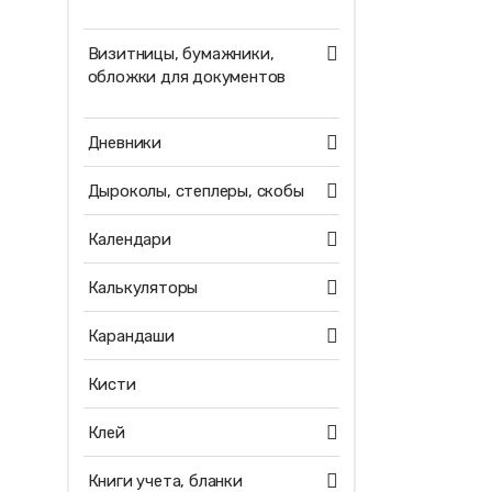
Визитницы, бумажники,
обложки для документов
Дневники
Дыроколы, степлеры, скобы
Календари
Калькуляторы
Карандаши
Кисти
Клей
Книги учета, бланки