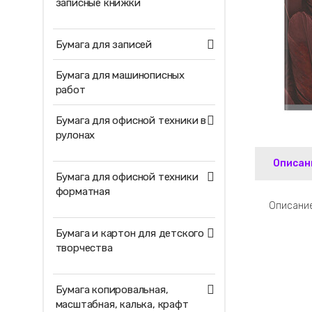
записные книжки
Бумага для записей
Бумага для машинописных
работ
Бумага для офисной техники в
рулонах
Описан
Бумага для офисной техники
форматная
Описание
Бумага и картон для детского
творчества
Бумага копировальная,
масштабная, калька, крафт