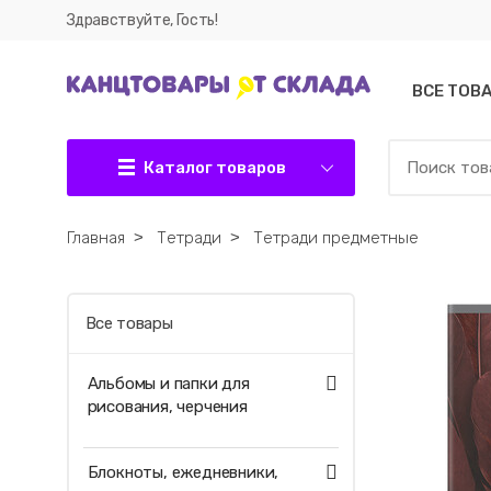
Здравствуйте, Гость!
ВСЕ ТОВ
Каталог товаров
Главная
˃
Тетради
˃
Тетради предметные
Все товары
Альбомы и папки для
рисования, черчения
Блокноты, ежедневники,