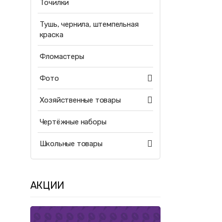
Точилки
Тушь, чернила, штемпельная
краска
Фломастеры
Фото
Хозяйственные товары
Чертёжные наборы
Школьные товары
АКЦИИ