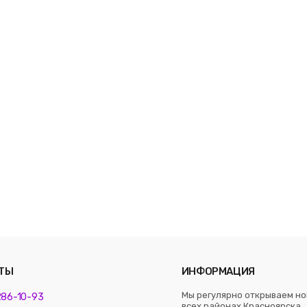
ТЫ
ИНФОРМАЦИЯ
Мы регулярно открываем но
 286-10-93
всех районах Красноярска. 