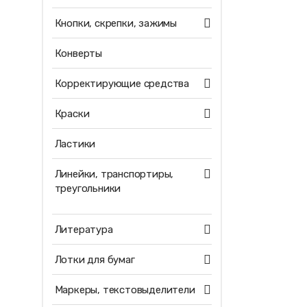
Кнопки, скрепки, зажимы
Конверты
Корректирующие средства
Краски
Ластики
Линейки, транспортиры,
треугольники
Литература
Лотки для бумаг
Маркеры, текстовыделители