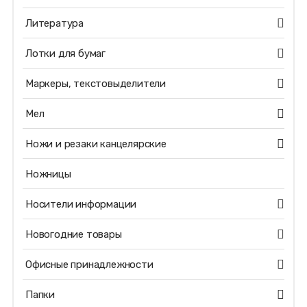
Литература
Лотки для бумаг
Маркеры, текстовыделители
Мел
Ножи и резаки канцелярские
Ножницы
Носители информации
Новогодние товары
Офисные принадлежности
Папки