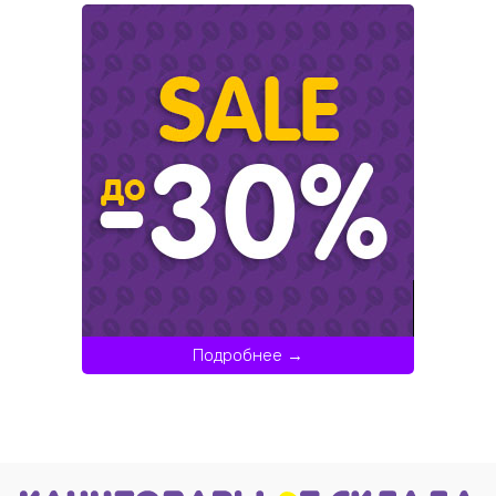
Подробнее →