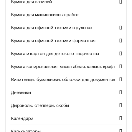
Бумага для записей
Бумага для машинописных работ
Бумага для офисной техники в рулонах
Бумага для офисной техники форматная
Бумага и картон для детского творчества
Бумага копировальная, масштабная, калька, крафт
Визитницы, бумажники, обложки для документов
Дневники
Дыроколы, степлеры, скобы
Календари
Калькуляторы