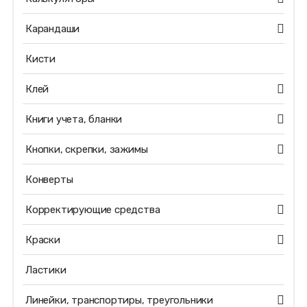
Карандаши
Кисти
Клей
Книги учета, бланки
Кнопки, скрепки, зажимы
Конверты
Корректирующие средства
Краски
Ластики
Линейки, транспортиры, треугольники