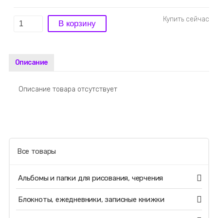
Описание
Описание товара отсутствует
Все товары
Альбомы и папки для рисования, черчения
Блокноты, ежедневники, записные книжки