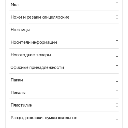
Мел
Ножи и резаки канцелярские
Ножницы
Носители информации
Новогодние товары
Офисные принадлежности
Папки
Пеналы
Пластилин
Ранцы, рюкзаки, сумки школьные