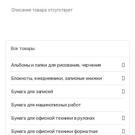
Описание товара отсутствует
Все товары
Альбомы и папки для рисования, черчения
Блокноты, ежедневники, записные книжки
Бумага для записей
Бумага для машинописных работ
Бумага для офисной техники в рулонах
Бумага для офисной техники форматная