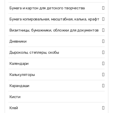
Бумага и картон для детского творчества
Бумага копировальная, масштабная, калька, крафт
Визитницы, бумажники, обложки для документов
Дневники
Дыроколы, степлеры, скобы
Календари
Калькуляторы
Карандаши
Кисти
Клей