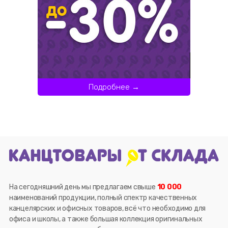
Подробнее →
На сегодняшний день мы предлагаем свыше
10 000
наименований продукции, полный спектр качественных
канцелярских и офисных товаров, всё что необходимо для
офиса и школы, а также большая коллекция оригинальных