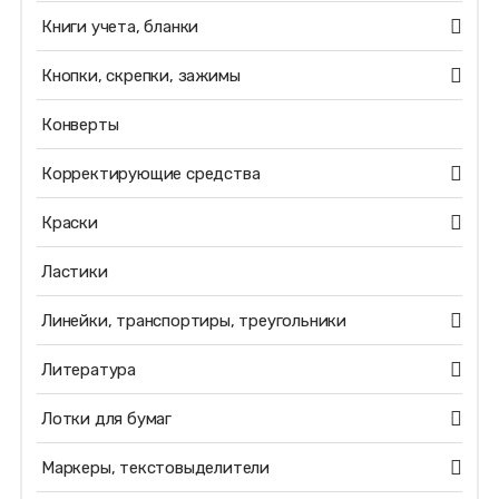
Книги учета, бланки
Кнопки, скрепки, зажимы
Конверты
Корректирующие средства
Краски
Ластики
Линейки, транспортиры, треугольники
Литература
Лотки для бумаг
Маркеры, текстовыделители