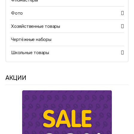
Фломастеры
Фото
Хозяйственные товары
Чертёжные наборы
Школьные товары
АКЦИИ