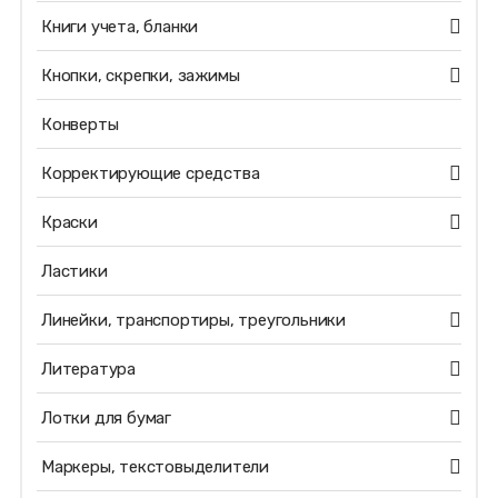
Книги учета, бланки
Кнопки, скрепки, зажимы
Конверты
Корректирующие средства
Краски
Ластики
Линейки, транспортиры, треугольники
Литература
Лотки для бумаг
Маркеры, текстовыделители