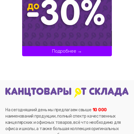
Подробнее →
На сегодняшний день мы предлагаем свыше
10 000
наименований продукции, полный спектр качественных
канцелярских и офисных товаров, всё что необходимо для
офиса и школы, а также большая коллекция оригинальных