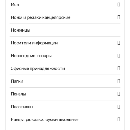
Мел
Ножи и резаки канцелярские
Ножницы
Носители информации
Новогодние товары
Офисные принадлежности
Папки
Пеналы
Пластилин
Ранцы, рюкзаки, сумки школьные