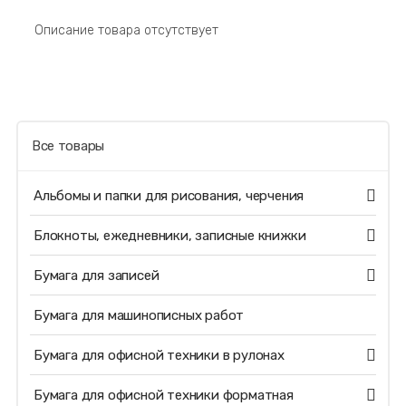
Описание товара отсутствует
Все товары
Альбомы и папки для рисования, черчения
Блокноты, ежедневники, записные книжки
Бумага для записей
Бумага для машинописных работ
Бумага для офисной техники в рулонах
Бумага для офисной техники форматная