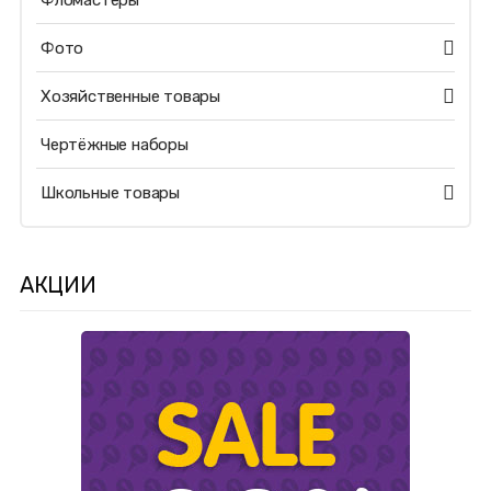
Фломастеры
Фото
Хозяйственные товары
Чертёжные наборы
Школьные товары
АКЦИИ