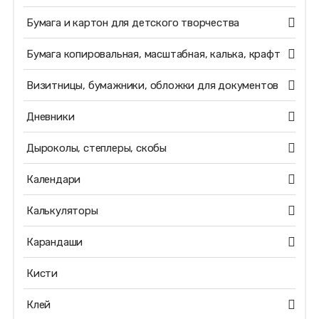
Бумага и картон для детского творчества
Бумага копировальная, масштабная, калька, крафт
Визитницы, бумажники, обложки для документов
Дневники
Дыроколы, степлеры, скобы
Календари
Калькуляторы
Карандаши
Кисти
Клей