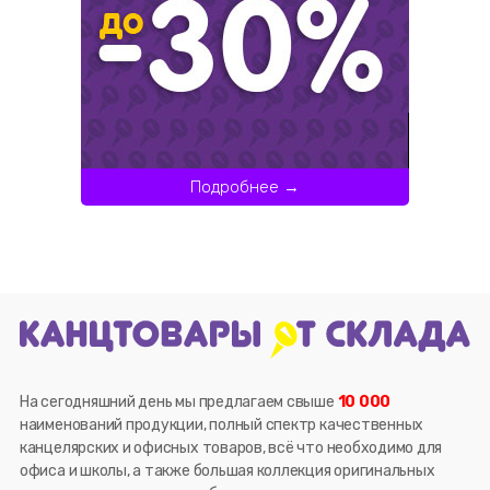
Подробнее →
На сегодняшний день мы предлагаем свыше
10 000
наименований продукции, полный спектр качественных
канцелярских и офисных товаров, всё что необходимо для
офиса и школы, а также большая коллекция оригинальных