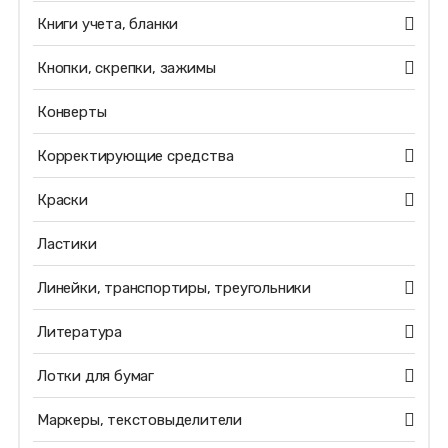
Книги учета, бланки
Кнопки, скрепки, зажимы
Конверты
Корректирующие средства
Краски
Ластики
Линейки, транспортиры, треугольники
Литература
Лотки для бумаг
Маркеры, текстовыделители