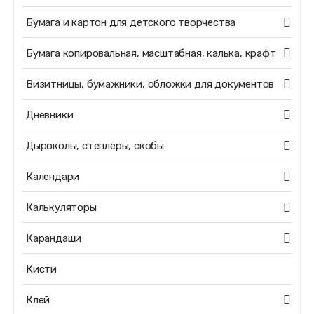
Бумага и картон для детского творчества
Бумага копировальная, масштабная, калька, крафт
Визитницы, бумажники, обложки для документов
Дневники
Дыроколы, степлеры, скобы
Календари
Калькуляторы
Карандаши
Кисти
Клей