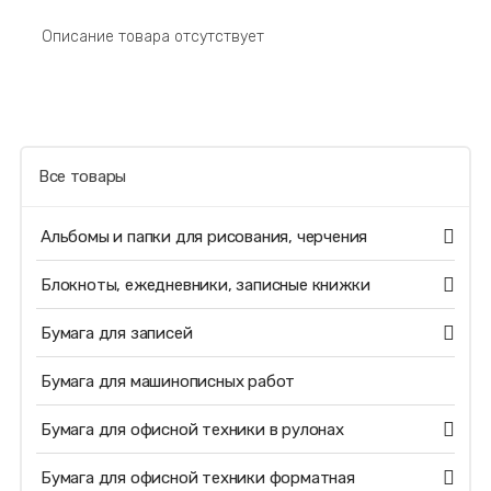
Описание товара отсутствует
Все товары
Альбомы и папки для рисования, черчения
Блокноты, ежедневники, записные книжки
Бумага для записей
Бумага для машинописных работ
Бумага для офисной техники в рулонах
Бумага для офисной техники форматная