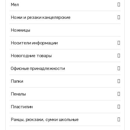
Мел
Ножи и резаки канцелярские
Ножницы
Носители информации
Новогодние товары
Офисные принадлежности
Папки
Пеналы
Пластилин
Ранцы, рюкзаки, сумки школьные