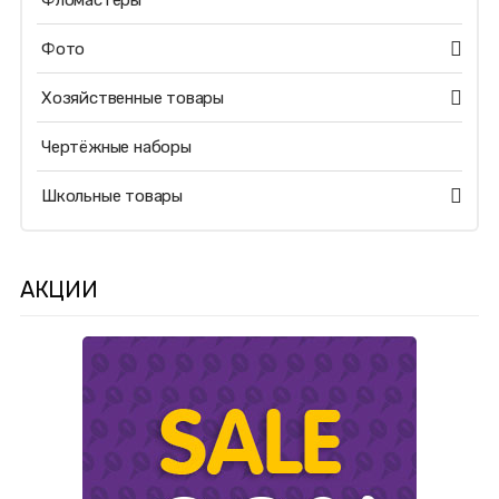
Фломастеры
Фото
Хозяйственные товары
Чертёжные наборы
Школьные товары
АКЦИИ