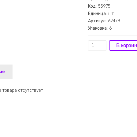
Код:
55975
Единица:
шт.
Артикул:
62478
Упаковка:
6
ие
 товара отсутствует