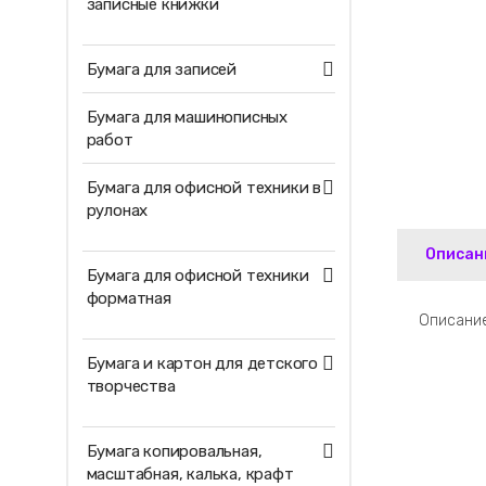
записные книжки
Бумага для записей
Бумага для машинописных
работ
Бумага для офисной техники в
рулонах
Описан
Бумага для офисной техники
форматная
Описание
Бумага и картон для детского
творчества
Бумага копировальная,
масштабная, калька, крафт