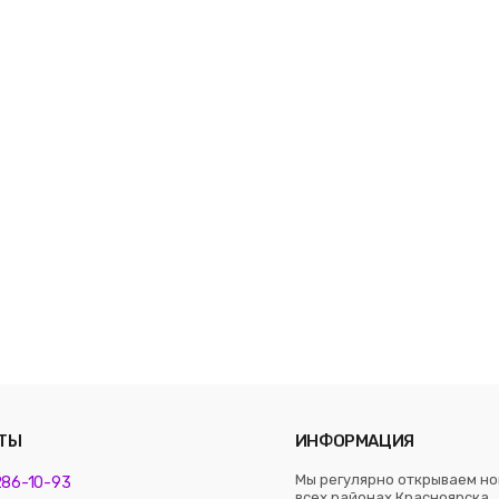
ТЫ
ИНФОРМАЦИЯ
Мы регулярно открываем но
 286-10-93
всех районах Красноярска. 