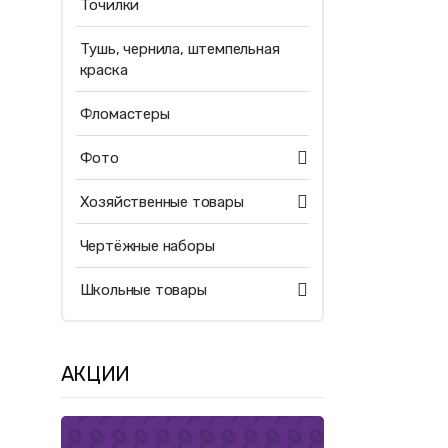
Точилки
Тушь, чернила, штемпельная
краска
Фломастеры
Фото
Хозяйственные товары
Чертёжные наборы
Школьные товары
АКЦИИ