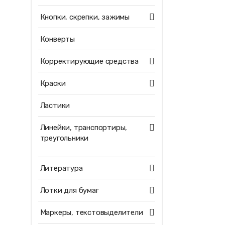
Кнопки, скрепки, зажимы
Конверты
Корректирующие средства
Краски
Ластики
Линейки, транспортиры,
треугольники
Литература
Лотки для бумаг
Маркеры, текстовыделители