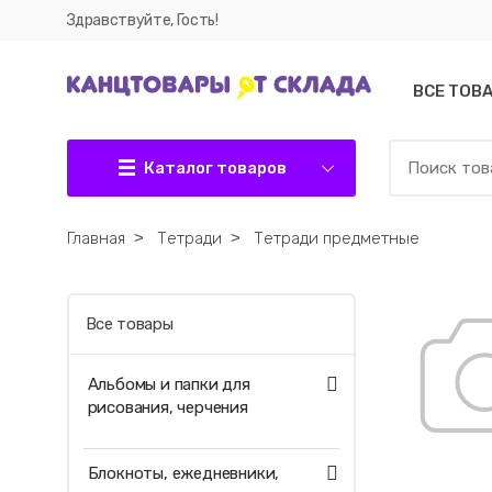
Здравствуйте, Гость!
ВСЕ ТОВ
Каталог товаров
Главная
˃
Тетради
˃
Тетради предметные
Все товары
Альбомы и папки для
рисования, черчения
Блокноты, ежедневники,