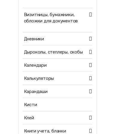
Визитницы, бумажники,
обложки для документов
Дневники
Дыроколы, степлеры, скобы
Календари
Калькуляторы
Карандаши
Кисти
Клей
Книги учета, бланки