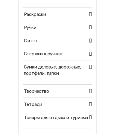
Раскраски
Ручки
Скотч
Стержни к ручкам
Сумки деловые, дорожные,
портфели, папки
Творчество
Тетради
Товары для отдыха и туризма