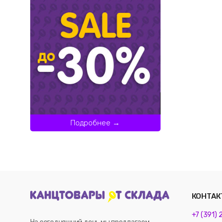
Подробнее →
КОНТАК
+7 (391)