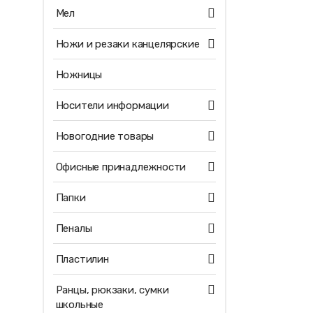
Мел
Ножи и резаки канцелярские
Ножницы
Носители информации
Новогодние товары
Офисные принадлежности
Папки
Пеналы
Пластилин
Ранцы, рюкзаки, сумки
школьные