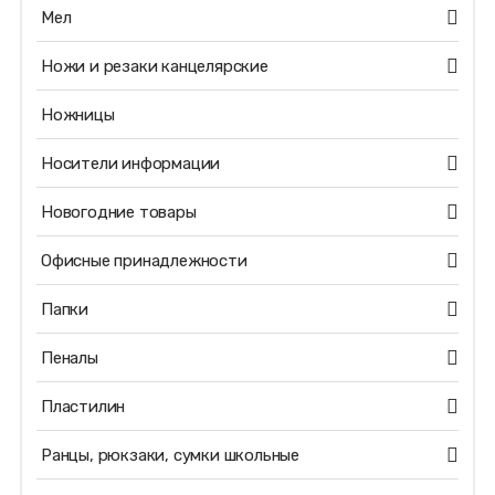
Мел
Ножи и резаки канцелярские
Ножницы
Носители информации
Новогодние товары
Офисные принадлежности
Папки
Пеналы
Пластилин
Ранцы, рюкзаки, сумки школьные