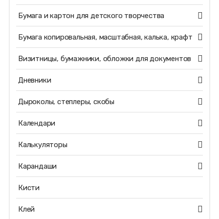
Бумага и картон для детского творчества
Бумага копировальная, масштабная, калька, крафт
Визитницы, бумажники, обложки для документов
Дневники
Дыроколы, степлеры, скобы
Календари
Калькуляторы
Карандаши
Кисти
Клей