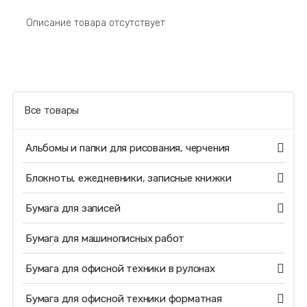
Описание товара отсутствует
Все товары
Альбомы и папки для рисования, черчения
Блокноты, ежедневники, записные книжки
Бумага для записей
Бумага для машинописных работ
Бумага для офисной техники в рулонах
Бумага для офисной техники форматная