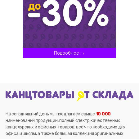
Подробнее →
На сегодняшний день мы предлагаем свыше
10 000
наименований продукции, полный спектр качественных
канцелярских и офисных товаров, всё что необходимо для
офиса и школы, а также большая коллекция оригинальных