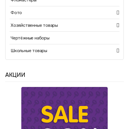
Фломастеры
Фото
Хозяйственные товары
Чертёжные наборы
Школьные товары
АКЦИИ