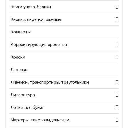
Книги учета, бланки
Кнопки, скрепки, зажимы
Конверты
Корректирующие средства
Краски
Ластики
Линейки, транспортиры, треугольники
Литература
Лотки для бумаг
Маркеры, текстовыделители